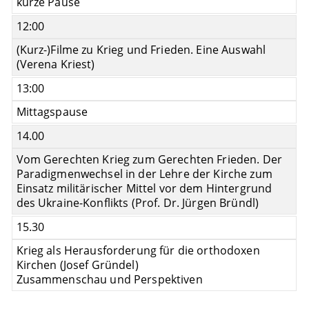
kurze Pause
12:00
(Kurz-)Filme zu Krieg und Frieden. Eine Auswahl
(Verena Kriest)
13:00
Mittagspause
14.00
Vom Gerechten Krieg zum Gerechten Frieden. Der
Paradigmenwechsel in der Lehre der Kirche zum
Einsatz militärischer Mittel vor dem Hintergrund
des Ukraine-Konflikts (Prof. Dr. Jürgen Bründl)
15.30
Krieg als Herausforderung für die orthodoxen
Kirchen (Josef Gründel)
Zusammenschau und Perspektiven