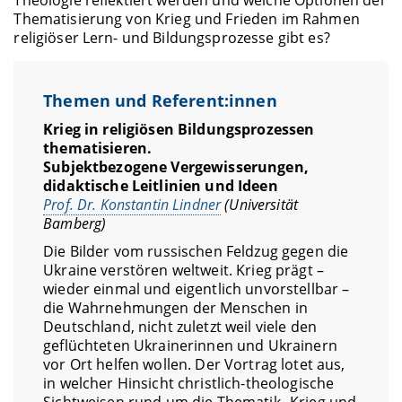
Thematisierung von Krieg und Frieden im Rahmen
religiöser Lern- und Bildungsprozesse gibt es?
Themen und Referent:innen
Krieg in religiösen Bildungsprozessen
thematisieren.
Subjektbezogene Vergewisserungen,
didaktische Leitlinien und Ideen
Prof. Dr. Konstantin Lindner
(Universität
Bamberg)
Die Bilder vom russischen Feldzug gegen die
Ukraine verstören weltweit. Krieg prägt –
wieder einmal und eigentlich unvorstellbar –
die Wahrnehmungen der Menschen in
Deutschland, nicht zuletzt weil viele den
geflüchteten Ukrainerinnen und Ukrainern
vor Ort helfen wollen. Der Vortrag lotet aus,
in welcher Hinsicht christlich-theologische