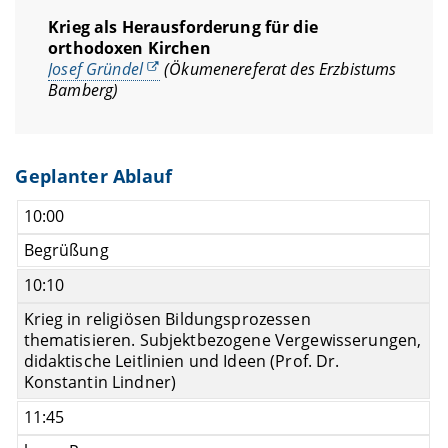
Krieg als Herausforderung für die
orthodoxen Kirchen
Josef Gründel
(Ökumenereferat des Erzbistums
Bamberg)
Geplanter Ablauf
10:00
Begrüßung
10:10
Krieg in religiösen Bildungsprozessen
thematisieren. Subjektbezogene Vergewisserungen,
didaktische Leitlinien und Ideen (Prof. Dr.
Konstantin Lindner)
11:45