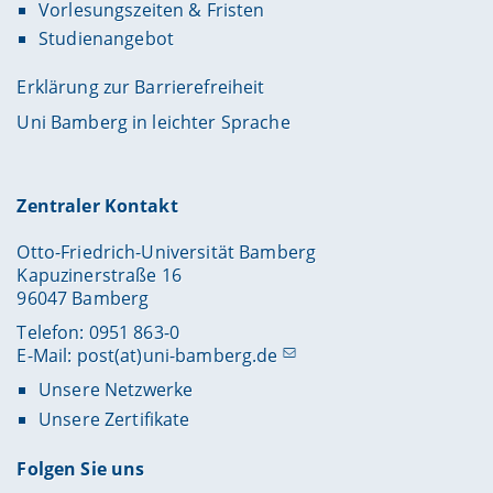
Vorlesungszeiten & Fristen
Studienangebot
Erklärung zur Barrierefreiheit
Uni Bamberg in leichter Sprache
Zentraler Kontakt
Otto-Friedrich-Universität Bamberg
Kapuzinerstraße 16
96047 Bamberg
Telefon: 0951 863-0
E-Mail:
post(at)uni-bamberg.de
Unsere Netzwerke
Unsere Zertifikate
Folgen Sie uns