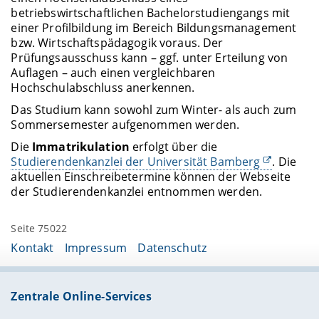
betriebswirtschaftlichen Bachelorstudiengangs mit
einer Profilbildung im Bereich Bildungsmanagement
bzw. Wirtschaftspädagogik voraus. Der
Prüfungsausschuss kann – ggf. unter Erteilung von
Auflagen – auch einen vergleichbaren
Hochschulabschluss anerkennen.
Das Studium kann sowohl zum Winter- als auch zum
Sommersemester aufgenommen werden.
Die
Immatrikulation
erfolgt über die
Studierendenkanzlei der Universität Bamberg
. Die
aktuellen Einschreibetermine können der Webseite
der Studierendenkanzlei entnommen werden.
Seite 75022
Kontakt
Impressum
Datenschutz
Zentrale Online-Services