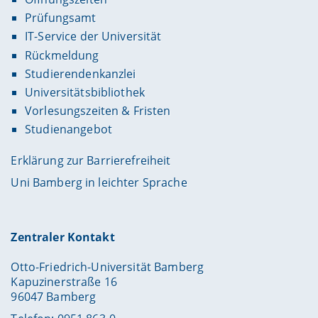
Prüfungsamt
IT-Service der Universität
Rückmeldung
Studierendenkanzlei
Universitätsbibliothek
Vorlesungszeiten & Fristen
Studienangebot
Erklärung zur Barrierefreiheit
Uni Bamberg in leichter Sprache
Zentraler Kontakt
Otto-Friedrich-Universität Bamberg
Kapuzinerstraße 16
96047 Bamberg