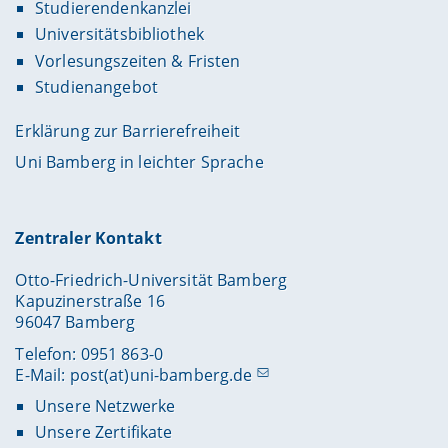
Studierendenkanzlei
Universitätsbibliothek
Vorlesungszeiten & Fristen
Studienangebot
Erklärung zur Barrierefreiheit
Uni Bamberg in leichter Sprache
Zentraler Kontakt
Otto-Friedrich-Universität Bamberg
Kapuzinerstraße 16
96047 Bamberg
Telefon: 0951 863-0
E-Mail:
post(at)uni-bamberg.de
Unsere Netzwerke
Unsere Zertifikate