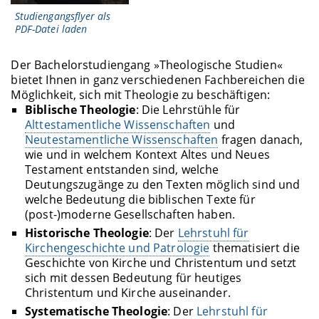
Studiengangsflyer als
PDF-Datei laden
Der Bachelorstudiengang »Theologische Studien«
bietet Ihnen in ganz verschiedenen Fachbereichen die
Möglichkeit, sich mit Theologie zu beschäftigen:
Biblische Theologie
: Die Lehrstühle für
Alttestamentliche Wissenschaften
und
Neutestamentliche Wissenschaften
fragen danach,
wie und in welchem Kontext Altes und Neues
Testament entstanden sind, welche
Deutungszugänge zu den Texten möglich sind und
welche Bedeutung die biblischen Texte für
(post-)moderne Gesellschaften haben.
Historische Theologie
: Der
Lehrstuhl für
Kirchengeschichte und Patrologie
thematisiert die
Geschichte von Kirche und Christentum und setzt
sich mit dessen Bedeutung für heutiges
Christentum und Kirche auseinander.
Systematische Theologie
: Der
Lehrstuhl für