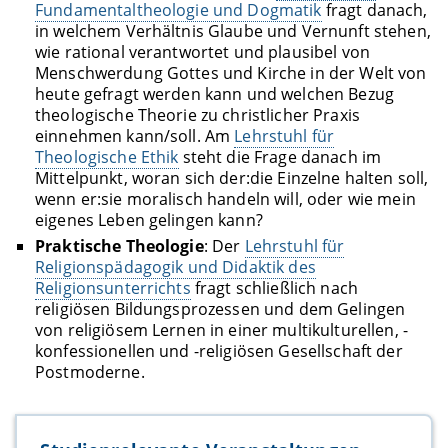
Fundamentaltheologie und Dogmatik
fragt danach,
in welchem Verhältnis Glaube und Vernunft stehen,
wie rational verantwortet und plausibel von
Menschwerdung Gottes und Kirche in der Welt von
heute gefragt werden kann und welchen Bezug
theologische Theorie zu christlicher Praxis
einnehmen kann/soll. Am
Lehrstuhl für
Theologische Ethik
steht die Frage danach im
Mittelpunkt, woran sich der:die Einzelne halten soll,
wenn er:sie moralisch handeln will, oder wie mein
eigenes Leben gelingen kann?
Praktische Theologie
: Der
Lehrstuhl für
Religionspädagogik und Didaktik des
Religionsunterrichts
fragt schließlich nach
religiösen Bildungsprozessen und dem Gelingen
von religiösem Lernen in einer multikulturellen, -
konfessionellen und -religiösen Gesellschaft der
Postmoderne.