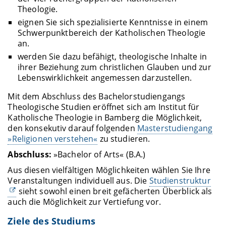
Theologie.
eignen Sie sich spezialisierte Kenntnisse in einem
Schwerpunktbereich der Katholischen Theologie
an.
werden Sie dazu befähigt, theologische Inhalte in
ihrer Beziehung zum christlichen Glauben und zur
Lebenswirklichkeit angemessen darzustellen.
Mit dem Abschluss des Bachelorstudiengangs
Theologische Studien eröffnet sich am Institut für
Katholische Theologie in Bamberg die Möglichkeit,
den konsekutiv darauf folgenden
Masterstudiengang
»Religionen verstehen«
zu studieren.
Abschluss:
»Bachelor of Arts« (B.A.)
Aus diesen vielfältigen Möglichkeiten wählen Sie Ihre
Veranstaltungen individuell aus. Die
Studienstruktur
sieht sowohl einen breit gefächerten Überblick als
auch die Möglichkeit zur Vertiefung vor.
Ziele des Studiums