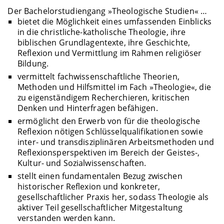
Der Bachelorstudiengang »Theologische Studien« …
bietet die Möglichkeit eines umfassenden Einblicks
in die christliche-katholische Theologie, ihre
biblischen Grundlagentexte, ihre Geschichte,
Reflexion und Vermittlung im Rahmen religiöser
Bildung.
vermittelt fachwissenschaftliche Theorien,
Methoden und Hilfsmittel im Fach »Theologie«, die
zu eigenständigem Recherchieren, kritischen
Denken und Hinterfragen befähigen.
ermöglicht den Erwerb von für die theologische
Reflexion nötigen Schlüsselqualifikationen sowie
inter- und transdisziplinären Arbeitsmethoden und
Reflexionsperspektiven im Bereich der Geistes-,
Kultur- und Sozialwissenschaften.
stellt einen fundamentalen Bezug zwischen
historischer Reflexion und konkreter,
gesellschaftlicher Praxis her, sodass Theologie als
aktiver Teil gesellschaftlicher Mitgestaltung
verstanden werden kann.