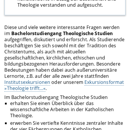
Theologie verstanden und aufgesucht.
Diese und viele weitere interessante Fragen werden
im
Bachelorstudiengang Theologische Studien
aufgegriffen, diskutiert und erforscht. Als Studierende
beschäftigen Sie sich sowohl mit der Tradition des
Christentums, als auch mit aktuellen
gesellschaftlichen, kirchlichen, ethischen und
bildungsbezogenen Herausforderungen. Besondere
Bedeutungen haben dabei auch außeruniversitäre
Lernorte, z.B. auf der alle zwei Jahre stattfinden
Institutsexkursionen
oder unserem
Exkursionsformat
»Theologie trifft...«
.
Im Bachelorstudiengang Theologische Studien
erhalten Sie einen Überblick über das
wissenschaftliche Arbeiten in der Katholischen
Theologie.
erwerben Sie vertiefte Kenntnisse zentraler Inhalte
der vier Fächergruppen der Katholischen