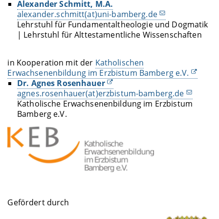
Alexander Schmitt, M.A.
alexander.schmitt(at)uni-bamberg.de
Lehrstuhl für Fundamentaltheologie und Dogmatik
| Lehrstuhl für Alttestamentliche Wissenschaften
in Kooperation mit der
Katholischen
Erwachsenenbildung im Erzbistum Bamberg e.V.
Dr. Agnes Rosenhauer
agnes.rosenhauer(at)erzbistum-bamberg.de
Katholische Erwachsenenbildung im Erzbistum
Bamberg e.V.
Gefördert durch