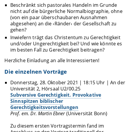
Beschränkt sich pastorales Handeln im Grunde
nicht auf die bürgerliche Normalbiographie, ohne
(von ein paar überschaubaren Ausnahmen
abgesehen) an die ›Ränder‹ der Gesellschaft zu
gehen?
Inwiefern trägt das Christentum zu Gerechtigkeit
und/oder Ungerechtigkeit bei? Und wie könnte es
im besten Fall zu Gerechtigkeit beitragen?
Herzliche Einladung an alle Interessierten!
Die einzelnen Vorträge
Donnerstag, 28. Oktober 2021 | 18:15 Uhr | An der
Universität 2, Hörsaal U2/00.25
Subversive Gerechtigkeit. Provokative
Sinnspitzen biblischer
Gerechtigkeitsvorstellungen
Prof. em. Dr. Martin Ebner
(Universität Bonn)
Zu diesem ersten Vortragstermin fand im