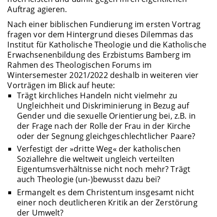
Auftrag agieren.
Nach einer biblischen Fundierung im ersten Vortrag
fragen vor dem Hintergrund dieses Dilemmas das
Institut für Katholische Theologie und die Katholische
Erwachsenenbildung des Erzbistums Bamberg im
Rahmen des Theologischen Forums im
Wintersemester 2021/2022 deshalb in weiteren vier
Vorträgen im Blick auf heute:
Trägt kirchliches Handeln nicht vielmehr zu
Ungleichheit und Diskriminierung in Bezug auf
Gender und die sexuelle Orientierung bei, z.B. in
der Frage nach der Rolle der Frau in der Kirche
oder der Segnung gleichgeschlechtlicher Paare?
Verfestigt der »dritte Weg« der katholischen
Soziallehre die weltweit ungleich verteilten
Eigentumsverhältnisse nicht noch mehr? Trägt
auch Theologie (un-)bewusst dazu bei?
Ermangelt es dem Christentum insgesamt nicht
einer noch deutlicheren Kritik an der Zerstörung
der Umwelt?