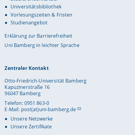
Universitätsbibliothek
Vorlesungszeiten & Fristen
Studienangebot
Erklärung zur Barrierefreiheit
Uni Bamberg in leichter Sprache
Zentraler Kontakt
Otto-Friedrich-Universität Bamberg
Kapuzinerstraße 16
96047 Bamberg
Telefon: 0951 863-0
E-Mail:
post(at)uni-bamberg.de
Unsere Netzwerke
Unsere Zertifikate