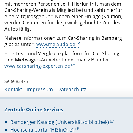
mit mehreren Personen teilt. Hierfür tritt man dem
Car-Sharing-Verein als Mitglied bei und zahlt hierfür
eine Mitgliedsgebühr. Neben einer Einlage (Kaution)
werden Gebühren für die jeweils gebuchte Zeit des
Autos fällig.
Nähere Informationen zum Car-Sharing in Bamberg
gibt es unter:
www.meiaudo.de
Eine Test- und Vergleichsplattform für Car-Sharing-
und Mietwagen-Anbieter findet man z.B. unter:
www.carsharing-experten.de
Seite 83475
Kontakt
Impressum
Datenschutz
Zentrale Online-Services
Bamberger Katalog (Universitätsbibliothek)
Hochschulportal (HISinOne)