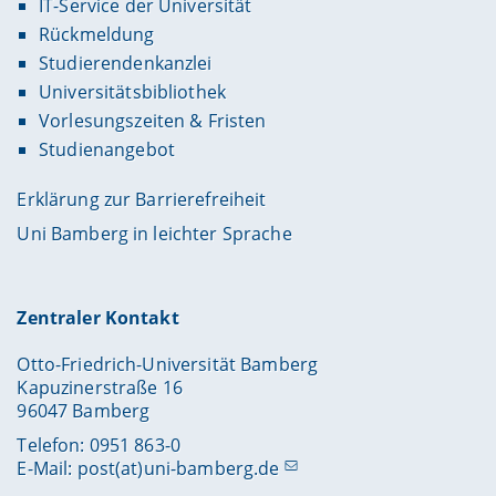
IT-Service der Universität
Rückmeldung
Studierendenkanzlei
Universitätsbibliothek
Vorlesungszeiten & Fristen
Studienangebot
Erklärung zur Barrierefreiheit
Uni Bamberg in leichter Sprache
Zentraler Kontakt
Otto-Friedrich-Universität Bamberg
Kapuzinerstraße 16
96047 Bamberg
Telefon: 0951 863-0
E-Mail:
post(at)uni-bamberg.de