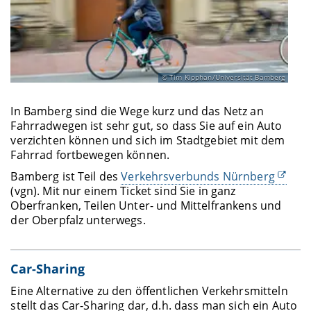
Tim Kipphan/Universität Bamberg
In Bamberg sind die Wege kurz und das Netz an
Fahrradwegen ist sehr gut, so dass Sie auf ein Auto
verzichten können und sich im Stadtgebiet mit dem
Fahrrad fortbewegen können.
Bamberg ist Teil des
Verkehrsverbunds Nürnberg
(vgn). Mit nur einem Ticket sind Sie in ganz
Oberfranken, Teilen Unter- und Mittelfrankens und
der Oberpfalz unterwegs.
Car-Sharing
Eine Alternative zu den öffentlichen Verkehrsmitteln
stellt das Car-Sharing dar, d.h. dass man sich ein Auto