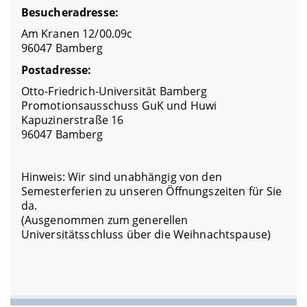
Besucheradresse:
Am Kranen 12/00.09c
96047 Bamberg
Postadresse:
Otto-Friedrich-Universität Bamberg
Promotionsausschuss GuK und Huwi
Kapuzinerstraße 16
96047 Bamberg
Hinweis: Wir sind unabhängig von den
Semesterferien zu unseren Öffnungszeiten für Sie
da.
(Ausgenommen zum generellen
Universitätsschluss über die Weihnachtspause)