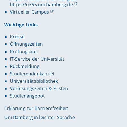
https://o365.uni-bamberg.de
Virtueller Campus
Wichtige Links
Presse
Öffnungszeiten
Prüfungsamt
IT-Service der Universität
Rückmeldung
Studierendenkanzlei
Universitätsbibliothek
Vorlesungszeiten & Fristen
Studienangebot
Erklärung zur Barrierefreiheit
Uni Bamberg in leichter Sprache