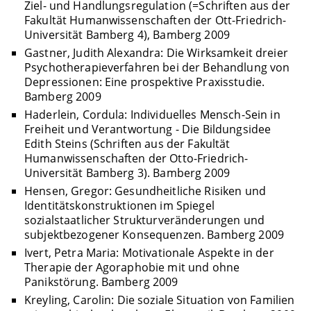
Ziel- und Handlungsregulation (=Schriften aus der
Fakultät Humanwissenschaften der Ott-Friedrich-
Universität Bamberg 4), Bamberg 2009
Gastner, Judith Alexandra: Die Wirksamkeit dreier
Psychotherapieverfahren bei der Behandlung von
Depressionen: Eine prospektive Praxisstudie.
Bamberg 2009
Haderlein, Cordula: Individuelles Mensch-Sein in
Freiheit und Verantwortung - Die Bildungsidee
Edith Steins (Schriften aus der Fakultät
Humanwissenschaften der Otto-Friedrich-
Universität Bamberg 3). Bamberg 2009
Hensen, Gregor: Gesundheitliche Risiken und
Identitätskonstruktionen im Spiegel
sozialstaatlicher Strukturveränderungen und
subjektbezogener Konsequenzen. Bamberg 2009
Ivert, Petra Maria: Motivationale Aspekte in der
Therapie der Agoraphobie mit und ohne
Panikstörung. Bamberg 2009
Kreyling, Carolin: Die soziale Situation von Familien