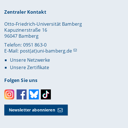
Zentraler Kontakt
Otto-Friedrich-Universität Bamberg
Kapuzinerstraße 16
96047 Bamberg
Telefon: 0951 863-0
E-Mail:
post(at)uni-bamberg.de
Unsere Netzwerke
Unsere Zertifikate
Folgen Sie uns
Instagram
Facebook
Bluesky
Toktok
Newsletter abonnieren