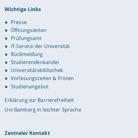
Wichtige Links
Presse
Öffnungszeiten
Prüfungsamt
IT-Service der Universität
Rückmeldung
Studierendenkanzlei
Universitätsbibliothek
Vorlesungszeiten & Fristen
Studienangebot
Erklärung zur Barrierefreiheit
Uni Bamberg in leichter Sprache
Zentraler Kontakt