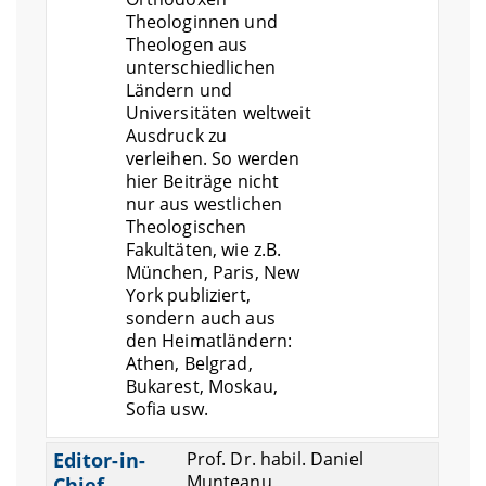
Theologinnen und
Theologen aus
unterschiedlichen
Ländern und
Universitäten weltweit
Ausdruck zu
verleihen. So werden
hier Beiträge nicht
nur aus westlichen
Theologischen
Fakultäten, wie z.B.
München, Paris, New
York publiziert,
sondern auch aus
den Heimatländern:
Athen, Belgrad,
Bukarest, Moskau,
Sofia usw.
Editor-in-
Prof. Dr. habil. Daniel
Munteanu
Chief