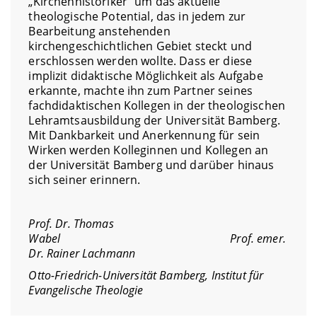
„Kirchenhistoriker“ um das aktuelle
theologische Potential, das in jedem zur
Bearbeitung anstehenden
kirchengeschichtlichen Gebiet steckt und
erschlossen werden wollte. Dass er diese
implizit didaktische Möglichkeit als Aufgabe
erkannte, machte ihn zum Partner seines
fachdidaktischen Kollegen in der theologischen
Lehramtsausbildung der Universität Bamberg.
Mit Dankbarkeit und Anerkennung für sein
Wirken werden Kolleginnen und Kollegen an
der Universität Bamberg und darüber hinaus
sich seiner erinnern.
Prof. Dr. Thomas
Wabel Prof. emer.
Dr. Rainer Lachmann
Otto-Friedrich-Universität Bamberg, Institut für
Evangelische Theologie