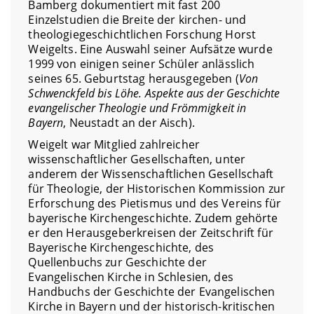
Bamberg dokumentiert mit fast 200
Einzelstudien die Breite der kirchen- und
theologiegeschichtlichen Forschung Horst
Weigelts. Eine Auswahl seiner Aufsätze wurde
1999 von einigen seiner Schüler anlässlich
seines 65. Geburtstag herausgegeben (
Von
Schwenckfeld bis Löhe. Aspekte aus der Geschichte
evangelischer Theologie und Frömmigkeit in
Bayern
, Neustadt an der Aisch).
Weigelt war Mitglied zahlreicher
wissenschaftlicher Gesellschaften, unter
anderem der Wissenschaftlichen Gesellschaft
für Theologie, der Historischen Kommission zur
Erforschung des Pietismus und des Vereins für
bayerische Kirchengeschichte. Zudem gehörte
er den Herausgeberkreisen der Zeitschrift für
Bayerische Kirchengeschichte, des
Quellenbuchs zur Geschichte der
Evangelischen Kirche in Schlesien, des
Handbuchs der Geschichte der Evangelischen
Kirche in Bayern und der historisch-kritischen