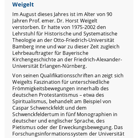
Weigelt
Im August dieses Jahres ist im Alter von 90
Jahren Prof. emer. Dr. Horst Weigelt
verstorben. Er hatte von 1975-2002 den
Lehrstuhl für Historische und Systematische
Theologie an der Otto-Friedrich-Universität
Bamberg inne und war zu dieser Zeit zugleich
Lehrbeauftragter für Bayerische
Kirchengeschichte an der Friedrich-Alexander-
Universität Erlangen-Nürnberg.
Von seinen Qualifikationsschriften an zeigt sich
Weigelts Faszination für unterschiedliche
Frömmigkeitsbewegungen innerhalb des
deutschen Protestantismus – etwa des
Spiritualismus, behandelt am Beispiel von
Caspar Schwenckfeldt und dem
Schwenckfeldertum in fünf Monographien in
deutscher und englischer Sprache, des
Pietismus oder der Erweckungsbewegung. Das
Forschungsinformationssystem der Universität