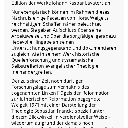
Edition der Werke Johann Kaspar Lavaters an.
Nur exemplarisch können im Rahmen dieses
Nachrufs einige Facetten von Horst Weigelts
reichhaltigem Schaffen näher beleuchtet
werden. Sie geben Aufschluss über seine
Arbeitsweise und über die sorgfältige, geradezu
liebevolle Hingabe an seinen
Untersuchungsgegenstand und dokumentieren
zugleich, wie in seinem Werk historische
Quellenforschung und systematische
Selbstreflexion evangelischer Theologie
ineinandergreifen.
Der zu seiner Zeit noch dürftigen
Forschungslage zum Verhältnis des
sogenannten Linken Flügels der Reformation
zur lutherischen Reformation begegnete
Weigelt 1971 mit einer Darstellung der
Theologie Sebastian Francks speziell unter
diesem Blickwinkel. In verdienstvoller Weise –
wiederum aufgrund der damals noch