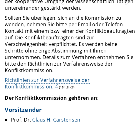
der kooperative Umgang der wissenschaftlich Tätigen
untereinander gestärkt werden.
Sollten Sie überlegen, sich an die Kommission zu
wenden, nehmen Sie bitte per Email oder Telefon
Kontakt mit einem bzw. einer der Konfliktbeauftragten
auf. Die Konfliktbeauftragten sind zur
Verschwiegenheit verpflichtet. Es werden keine
Schritte ohne enge Abstimmung mit Ihnen
unternommen. Details zum Verfahren entnehmen Sie
bitte den Richtlinien zur Verfahrensweise der
Konfliktkommission.
Richtlinien zur Verfahrensweise der
Konfliktkommission.
(154.8 KB)
Der Konfliktkommission gehören an
:
Vorsitzender
Prof. Dr.
Claus H. Carstensen