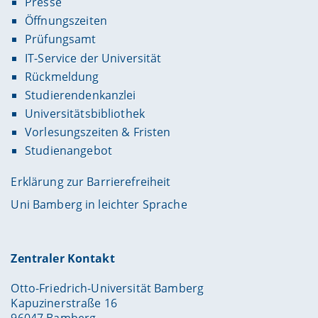
Presse
Öffnungszeiten
Prüfungsamt
IT-Service der Universität
Rückmeldung
Studierendenkanzlei
Universitätsbibliothek
Vorlesungszeiten & Fristen
Studienangebot
Erklärung zur Barrierefreiheit
Uni Bamberg in leichter Sprache
Zentraler Kontakt
Otto-Friedrich-Universität Bamberg
Kapuzinerstraße 16
96047 Bamberg