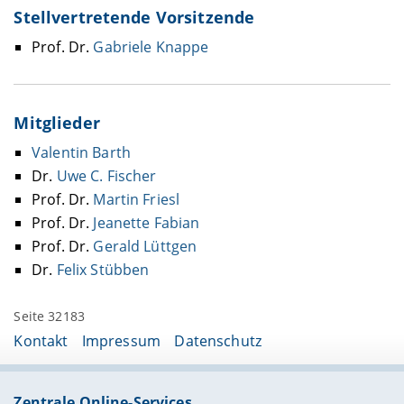
Stellvertretende Vorsitzende
Prof. Dr.
Gabriele Knappe
Mitglieder
Valentin Barth
Dr.
Uwe C. Fischer
Prof. Dr.
Martin Friesl
Prof. Dr.
Jeanette Fabian
Prof. Dr.
Gerald Lüttgen
Dr.
Felix Stübben
Seite 32183
Kontakt
Impressum
Datenschutz
Zentrale Online-Services