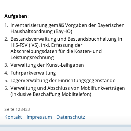
Aufgaben
:
Inventarisierung gemäß Vorgaben der Bayerischen
Haushaltsordnung (BayHO)
Bestandsverwaltung und Bestandsbuchhaltung in
HIS-FSV (IVS), inkl. Erfassung der
Abschreibungsdaten für die Kosten- und
Leistungsrechnung
Verwaltung der Kunst-Leihgaben
Fuhrparkverwaltung
Lagerverwaltung der Einrichtungsgegenstände
Verwaltung und Abschluss von Mobilfunkverträgen
(inklusive Beschaffung Mobiltelefon)
Seite 128433
Kontakt
Impressum
Datenschutz