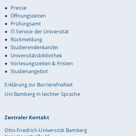
Presse
Öffnungszeiten
Prüfungsamt
IT-Service der Universität
Rückmeldung
Studierendenkanzlei
Universitätsbibliothek
Vorlesungszeiten & Fristen
Studienangebot
Erklärung zur Barrierefreiheit
Uni Bamberg in leichter Sprache
Zentraler Kontakt
Otto-Friedrich-Universität Bamberg