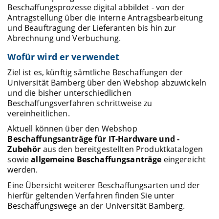
Beschaffungsprozesse digital abbildet - von der
Antragstellung über die interne Antragsbearbeitung
und Beauftragung der Lieferanten bis hin zur
Abrechnung und Verbuchung.
Wofür wird er verwendet
Ziel ist es, künftig sämtliche Beschaffungen der
Universität Bamberg über den Webshop abzuwickeln
und die bisher unterschiedlichen
Beschaffungsverfahren schrittweise zu
vereinheitlichen.
Aktuell können über den Webshop
Beschaffungsanträge für IT-Hardware und -
Zubehör
aus den bereitgestellten Produktkatalogen
sowie
allgemeine Beschaffungsanträge
eingereicht
werden.
Eine Übersicht weiterer Beschaffungsarten und der
hierfür geltenden Verfahren finden Sie unter
Beschaffungswege an der Universität Bamberg.