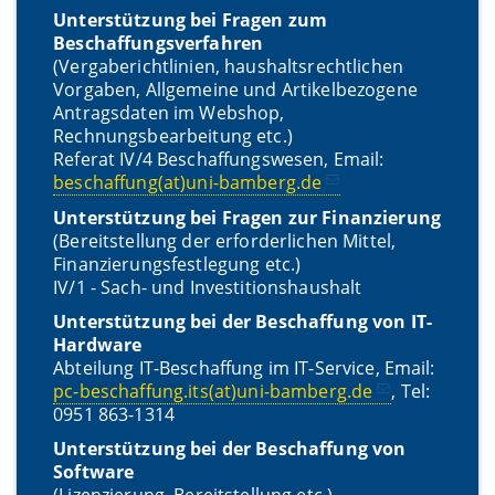
Unterstützung bei Fragen zum
Beschaffungsverfahren
(Vergaberichtlinien, haushaltsrechtlichen
Vorgaben, Allgemeine und Artikelbezogene
Antragsdaten im Webshop,
Rechnungsbearbeitung etc.)
Referat IV/4 Beschaffungswesen, Email:
beschaffung(at)uni-bamberg.de
Unterstützung bei Fragen zur Finanzierung
(Bereitstellung der erforderlichen Mittel,
Finanzierungsfestlegung etc.)
IV/1 - Sach- und Investitionshaushalt
Unterstützung bei der Beschaffung von IT-
Hardware
Abteilung IT-Beschaffung im IT-Service, Email:
pc-beschaffung.its(at)uni-bamberg.de
, Tel:
0951 863-1314
Unterstützung bei der Beschaffung von
Software