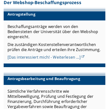
Der Webshop-Beschaffungsprozess
Antragstellung
Beschaffungsanträge werden von den
Bediensteten der Universität über den Webshop
eingereicht.
Die zuständigen Kostenstellenverantwortlichen
prüfen die Anträge und erteilen ihre Zustimmung.
[Das interessiert mich! - Weiterlesen ...]
Antragsbearbeitung und Beauftragung
Sämtliche Verfahrensschritte wie
Mittelbewilligung, Prüfung und Festlegung der
Finanzierung, Durchführung erforderlicher
Vergabeverfahren sowie Beauftragung der