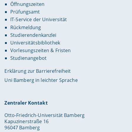
Öffnungszeiten
Prüfungsamt
IT-Service der Universität
Rückmeldung
Studierendenkanzlei
Universitätsbibliothek
Vorlesungszeiten & Fristen
Studienangebot
Erklärung zur Barrierefreiheit
Uni Bamberg in leichter Sprache
Zentraler Kontakt
Otto-Friedrich-Universität Bamberg
Kapuzinerstraße 16
96047 Bamberg