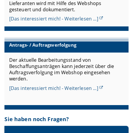
Lieferanten wird mit Hilfe des Webshops
gesteuert und dokumentiert.
[Das interessiert mich! - Weiterlesen ...]
Antrags- / Auftragsverfolgung
Der aktuelle Bearbeitungsstand von
Beschaffungsanträgen kann jederzeit über die
Auftragsverfolgung im Webshop eingesehen
werden.
[Das interessiert mich! - Weiterlesen ...]
Sie haben noch Fragen?