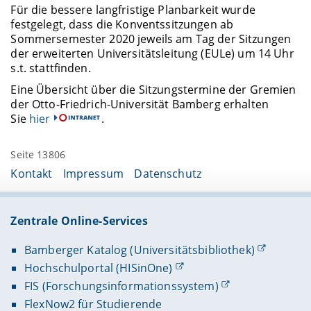
Für die bessere langfristige Planbarkeit wurde
festgelegt, dass die Konventssitzungen ab
Sommersemester 2020 jeweils am Tag der Sitzungen
der erweiterten Universitätsleitung (EULe) um 14 Uhr
s.t. stattfinden.
Eine Übersicht über die Sitzungstermine der Gremien
der Otto-Friedrich-Universität Bamberg erhalten
Sie
hier
.
Seite 13806
Kontakt
Impressum
Datenschutz
Zentrale Online-Services
Bamberger Katalog (Universitätsbibliothek)
Hochschulportal (HISinOne)
FIS (Forschungsinformationssystem)
FlexNow2 für Studierende