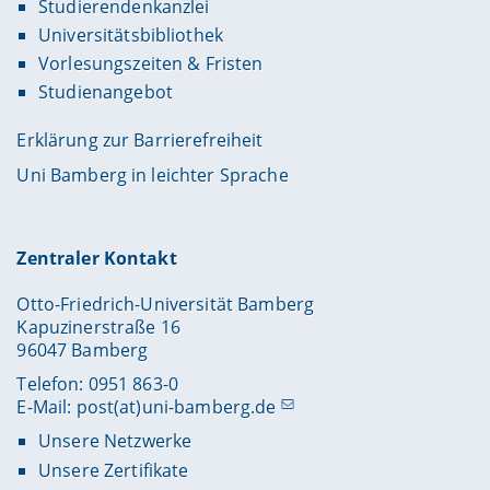
Studierendenkanzlei
Universitätsbibliothek
Vorlesungszeiten & Fristen
Studienangebot
Erklärung zur Barrierefreiheit
Uni Bamberg in leichter Sprache
Zentraler Kontakt
Otto-Friedrich-Universität Bamberg
Kapuzinerstraße 16
96047 Bamberg
Telefon: 0951 863-0
E-Mail:
post(at)uni-bamberg.de
Unsere Netzwerke
Unsere Zertifikate