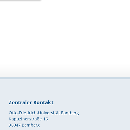
Zentraler Kontakt
Otto-Friedrich-Universität Bamberg
Kapuzinerstraße 16
96047 Bamberg