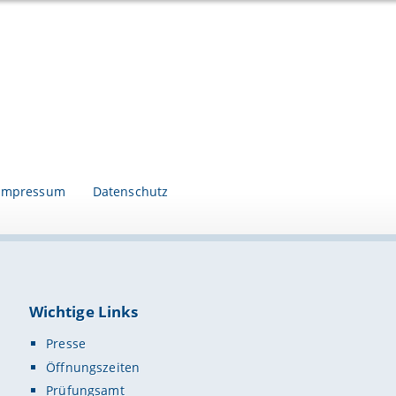
Impressum
Datenschutz
Wichtige Links
Presse
Öffnungszeiten
Prüfungsamt