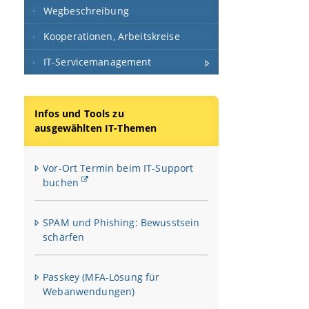
Wegbeschreibung
Kooperationen, Arbeitskreise
IT-Servicemanagement
Infos und Tools zu
ausgewählten IT-Themen
Vor-Ort Termin beim IT-Support
buchen
SPAM und Phishing: Bewusstsein
schärfen
Passkey (MFA-Lösung für
Webanwendungen)