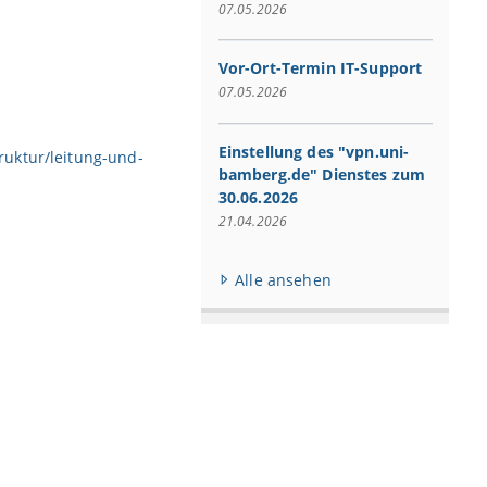
07.05.2026
Vor-Ort-Termin IT-Support
07.05.2026
Einstellung des "vpn.uni-
ruktur/leitung-und-
bamberg.de" Dienstes zum
30.06.2026
21.04.2026
Alle ansehen