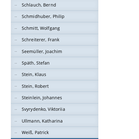
Schlauch, Bernd
Schmidhuber, Philip
Schmitt, Wolfgang
Schreiterer, Frank
Seemüller, Joachim
Späth, Stefan
Stein, Klaus
Stein, Robert
Steinlein, Johannes
Svyrydenko, Viktoriia
Ullmann, Katharina
Weiß, Patrick