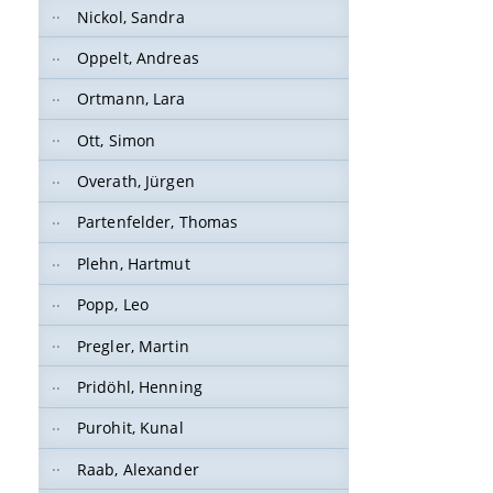
Nickol, Sandra
Oppelt, Andreas
Ortmann, Lara
Ott, Simon
Overath, Jürgen
Partenfelder, Thomas
Plehn, Hartmut
Popp, Leo
Pregler, Martin
Pridöhl, Henning
Purohit, Kunal
Raab, Alexander