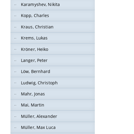
Karamyshev, Nikita
Kopp, Charles
Kraus, Christian
Krems, Lukas
Kröner, Heiko
Langer, Peter
Löw, Bernhard
Ludwig, Christoph
Mahr, Jonas
Mai, Martin
Müller, Alexander
Müller, Max Luca