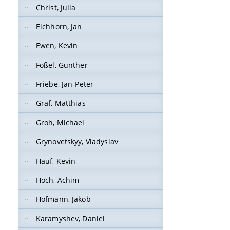
Christ, Julia
Eichhorn, Jan
Ewen, Kevin
Fößel, Günther
Friebe, Jan-Peter
Graf, Matthias
Groh, Michael
Grynovetskyy, Vladyslav
Hauf, Kevin
Hoch, Achim
Hofmann, Jakob
Karamyshev, Daniel