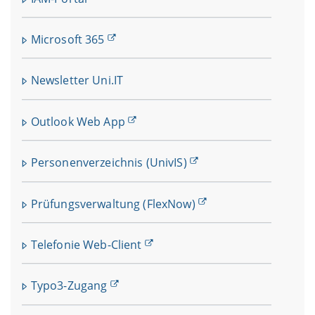
Microsoft 365
Newsletter Uni.IT
Outlook Web App
Personenverzeichnis (UnivIS)
Prüfungsverwaltung (FlexNow)
Telefonie Web-Client
Typo3-Zugang