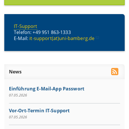
IT-Support
Telefon: +49 951 863-1333
E-Mail:
it-support(at)uni-bamberg.de
News
Einführung E-Mail-App Passwort
07.05.2026
Vor-Ort-Termin IT-Support
07.05.2026