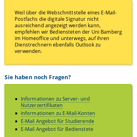
Weil über die Webschnittstelle eines E-Mail-
Postfachs die digitale Signatur nicht
ausreichend angezeigt werden kann,
empfehlen wir Bediensteten der Uni Bamberg
im Homeoffice und unterwegs, auf ihren
Dienstrechnern ebenfalls Outlook zu
verwenden.
Sie haben noch Fragen?
Informationen zu Server- und
Nutzerzertifikaten
Informationen zu E-Mail-Konten
E-Mail Angebot für Studierende
E-Mail Angebot für Bedienstete