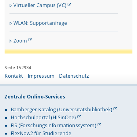
Virtueller Campus (VC)
WLAN: Supportanfrage
Zoom
Seite 152934
Kontakt
Impressum
Datenschutz
Zentrale Online-Services
Bamberger Katalog (Universitätsbibliothek)
Hochschulportal (HISinOne)
FIS (Forschungsinformationssystem)
FlexNow2 für Studierende