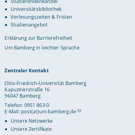
Studierendenkanzlei
Universitätsbibliothek
Vorlesungszeiten & Fristen
Studienangebot
Erklärung zur Barrierefreiheit
Uni Bamberg in leichter Sprache
Zentraler Kontakt
Otto-Friedrich-Universität Bamberg
Kapuzinerstraße 16
96047 Bamberg
Telefon: 0951 863-0
E-Mail:
post(at)uni-bamberg.de
Unsere Netzwerke
Unsere Zertifikate