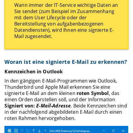
Wann immer der IT-Service wichtige Daten an
Sie sendet (zum Beispiel im Zusammenhang
mit dem User Lifecycle oder der
Bereitstellung von aufgabenbezogenen
Datendiensten), wird Ihnen eine signierte E-
Mail zugesendet.
Woran ist eine signierte E-Mail zu erkennen?
Kennzeichen in Outlook
In den gängigen E-Mail-Programmen wie Outlook,
Thunderbird und Apple Mail erkennen Sie eine
signierte E-Mail an dem kleinen
roten Symbol
, das
einen Orden darstellen soll, und der Information
Signiert von:
E-Mail-Adresse
. Beide Kennzeichen sind
in der nachfolgend abgebildeten E-Mail durch einen
roten Rahmen hervorgehoben.