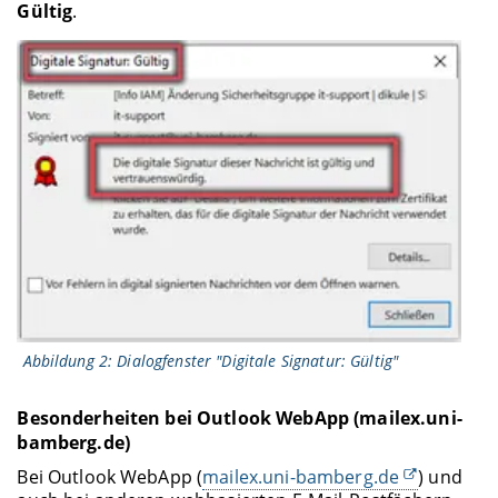
Gültig
.
Abbildung 2: Dialogfenster "Digitale Signatur: Gültig"
Besonderheiten bei Outlook WebApp (mailex.uni-
bamberg.de)
Bei Outlook WebApp (
mailex.uni-bamberg.de
) und