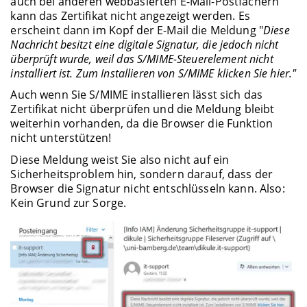
auch bei anderen webbasierten E-Mail-Postfächern
kann das Zertifikat nicht angezeigt werden. Es
erscheint dann im Kopf der E-Mail die Meldung "
Diese
Nachricht besitzt eine digitale Signatur, die jedoch nicht
überprüft wurde, weil das S/MIME-Steuerelement nicht
installiert ist. Zum Installieren von S/MIME klicken Sie hier."
Auch wenn Sie S/MIME installieren lässt sich das
Zertifikat nicht überprüfen und die Meldung bleibt
weiterhin vorhanden, da die Browser die Funktion
nicht unterstützen!
Diese Meldung weist Sie also nicht auf ein
Sicherheitsproblem hin, sondern darauf, dass der
Browser die Signatur nicht entschlüsseln kann. Also:
Kein Grund zur Sorge.