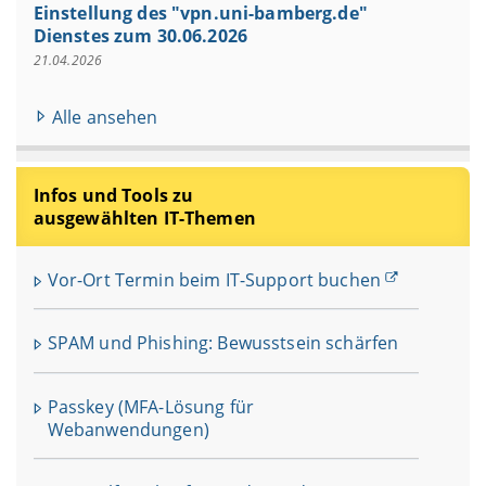
Einstellung des "vpn.uni-bamberg.de"
Dienstes zum 30.06.2026
21.04.2026
Alle ansehen
Infos und Tools zu
ausgewählten IT-Themen
Vor-Ort Termin beim IT-Support buchen
SPAM und Phishing: Bewusstsein schärfen
Passkey (MFA-Lösung für
Webanwendungen)