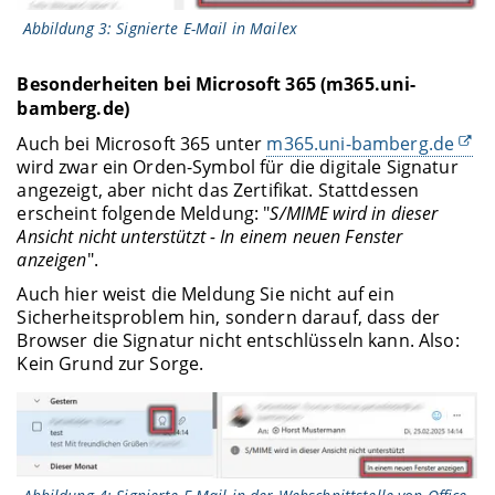
Abbildung 3: Signierte E-Mail in Mailex
Besonderheiten bei Microsoft 365 (m365.uni-
bamberg.de)
Auch bei Microsoft 365 unter
m365.uni-bamberg.de
wird zwar ein Orden-Symbol für die digitale Signatur
angezeigt, aber nicht das Zertifikat. Stattdessen
erscheint folgende Meldung: "
S/MIME wird in dieser
Ansicht nicht unterstützt - In einem neuen Fenster
anzeigen
".
Auch hier weist die Meldung Sie nicht auf ein
Sicherheitsproblem hin, sondern darauf, dass der
Browser die Signatur nicht entschlüsseln kann. Also:
Kein Grund zur Sorge.