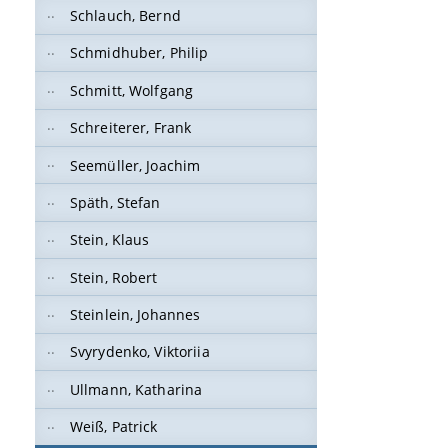
Schlauch, Bernd
Schmidhuber, Philip
Schmitt, Wolfgang
Schreiterer, Frank
Seemüller, Joachim
Späth, Stefan
Stein, Klaus
Stein, Robert
Steinlein, Johannes
Svyrydenko, Viktoriia
Ullmann, Katharina
Weiß, Patrick