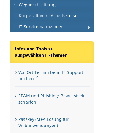
Wegbeschreibung
Kooperationen, Arbeitskreise
IT-Servicemanagement
Infos und Tools zu
ausgewählten IT-Themen
Vor-Ort Termin beim IT-Support
buchen
SPAM und Phishing: Bewusstsein
schärfen
Passkey (MFA-Lösung für
Webanwendungen)