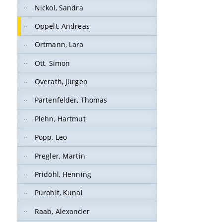
Nickol, Sandra
Oppelt, Andreas
Ortmann, Lara
Ott, Simon
Overath, Jürgen
Partenfelder, Thomas
Plehn, Hartmut
Popp, Leo
Pregler, Martin
Pridöhl, Henning
Purohit, Kunal
Raab, Alexander