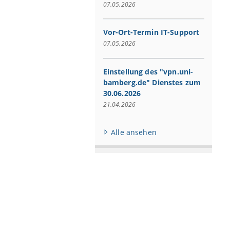
07.05.2026
Vor-Ort-Termin IT-Support
07.05.2026
Einstellung des "vpn.uni-
bamberg.de" Dienstes zum
30.06.2026
21.04.2026
Alle ansehen