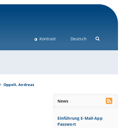
Kontrast
Deutsch
Oppelt, Andreas
News
Einführung E-Mail-App
Passwort