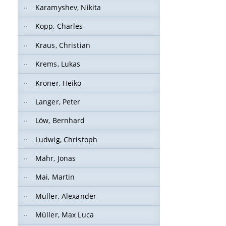
Karamyshev, Nikita
Kopp, Charles
Kraus, Christian
Krems, Lukas
Kröner, Heiko
Langer, Peter
Löw, Bernhard
Ludwig, Christoph
Mahr, Jonas
Mai, Martin
Müller, Alexander
Müller, Max Luca