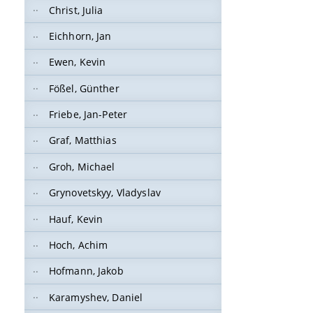
Christ, Julia
Eichhorn, Jan
Ewen, Kevin
Fößel, Günther
Friebe, Jan-Peter
Graf, Matthias
Groh, Michael
Grynovetskyy, Vladyslav
Hauf, Kevin
Hoch, Achim
Hofmann, Jakob
Karamyshev, Daniel