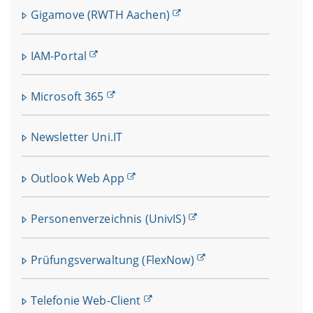
Gigamove (RWTH Aachen)
IAM-Portal
Microsoft 365
Newsletter Uni.IT
Outlook Web App
Personenverzeichnis (UnivIS)
Prüfungsverwaltung (FlexNow)
Telefonie Web-Client