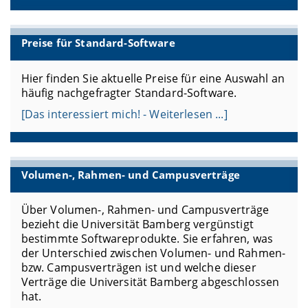
Preise für Standard-Software
Hier finden Sie aktuelle Preise für eine Auswahl an
häufig nachgefragter Standard-Software.
[Das interessiert mich! - Weiterlesen ...]
Volumen-, Rahmen- und Campusverträge
Über Volumen-, Rahmen- und Campusverträge
bezieht die Universität Bamberg vergünstigt
bestimmte Softwareprodukte. Sie erfahren, was
der Unterschied zwischen Volumen- und Rahmen-
bzw. Campusverträgen ist und welche dieser
Verträge die Universität Bamberg abgeschlossen
hat.