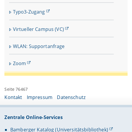
Typo3-Zugang
Virtueller Campus (VC)
WLAN: Supportanfrage
Zoom
Seite 76467
Kontakt
Impressum
Datenschutz
Zentrale Online-Services
Bamberger Katalog (Universitätsbibliothek)