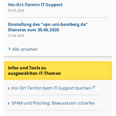
Vor-Ort-Termin IT-Support
07.05.2026
Einstellung des "vpn.uni-bamberg.de"
Dienstes zum 30.06.2026
21.04.2026
Alle ansehen
Infos und Tools zu
ausgewählten IT-Themen
Vor-Ort Termin beim IT-Support buchen
SPAM und Phishing: Bewusstsein schärfen