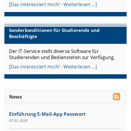
[Das interessiert mich! - Weiterlesen ...]
Sonderkonditionen für Studierende und
Beschäftigte
Der IT-Service stellt diverse Software für
Studierenden und Bediensteten zur Verfügung.
[Das interessiert mich! - Weiterlesen ...]
News
Einführung E-Mail-App Passwort
07.05.2026