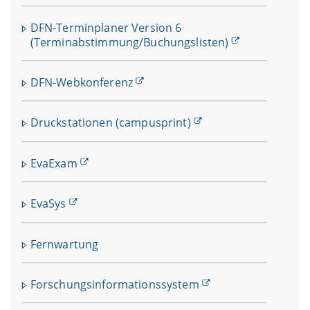
DFN-Terminplaner Version 6
(Terminabstimmung/Buchungslisten)
DFN-Webkonferenz
Druckstationen (campusprint)
EvaExam
EvaSys
Fernwartung
Forschungsinformationssystem