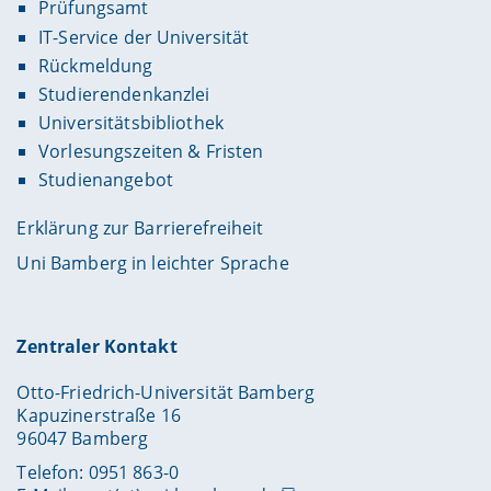
Prüfungsamt
IT-Service der Universität
Rückmeldung
Studierendenkanzlei
Universitätsbibliothek
Vorlesungszeiten & Fristen
Studienangebot
Erklärung zur Barrierefreiheit
Uni Bamberg in leichter Sprache
Zentraler Kontakt
Otto-Friedrich-Universität Bamberg
Kapuzinerstraße 16
96047 Bamberg
Telefon: 0951 863-0