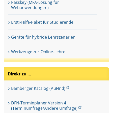
Passkey (MFA-Lösung für
Webanwendungen)
Ersti-Hilfe-Paket für Studierende
Geräte für hybride Lehrszenarien
Werkzeuge zur Online-Lehre
Direkt zu ...
Bamberger Katalog (VuFInd)
DFN-Terminplaner Version 4
(Terminumfrage/Andere Umfrage)