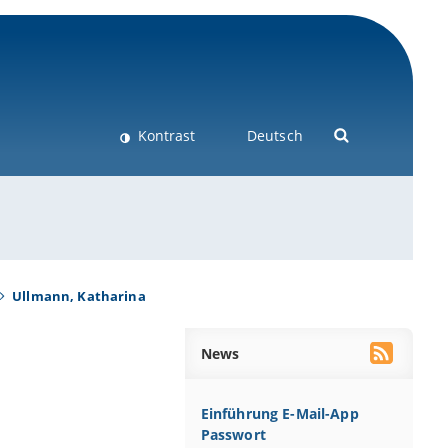
Kontrast
Deutsch
Ullmann, Katharina
News
Einführung E-Mail-App
Passwort