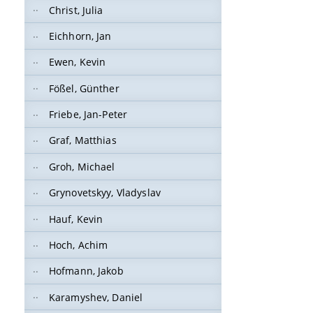
Christ, Julia
Eichhorn, Jan
Ewen, Kevin
Fößel, Günther
Friebe, Jan-Peter
Graf, Matthias
Groh, Michael
Grynovetskyy, Vladyslav
Hauf, Kevin
Hoch, Achim
Hofmann, Jakob
Karamyshev, Daniel