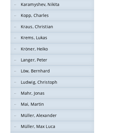
Karamyshev, Nikita
Kopp, Charles
Kraus, Christian
Krems, Lukas
Kröner, Heiko
Langer, Peter
Löw, Bernhard
Ludwig, Christoph
Mahr, Jonas
Mai, Martin
Müller, Alexander
Müller, Max Luca