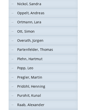
Nickol, Sandra
Oppelt, Andreas
Ortmann, Lara
Ott, Simon
Overath, Jürgen
Partenfelder, Thomas
Plehn, Hartmut
Popp, Leo
Pregler, Martin
Pridöhl, Henning
Purohit, Kunal
Raab, Alexander