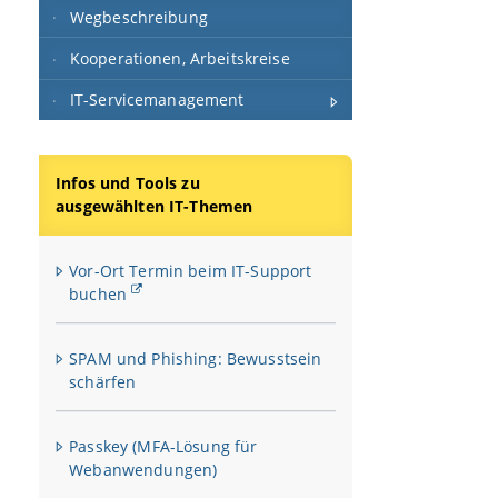
Wegbeschreibung
Kooperationen, Arbeitskreise
IT-Servicemanagement
Infos und Tools zu
ausgewählten IT-Themen
Vor-Ort Termin beim IT-Support
buchen
SPAM und Phishing: Bewusstsein
schärfen
Passkey (MFA-Lösung für
Webanwendungen)