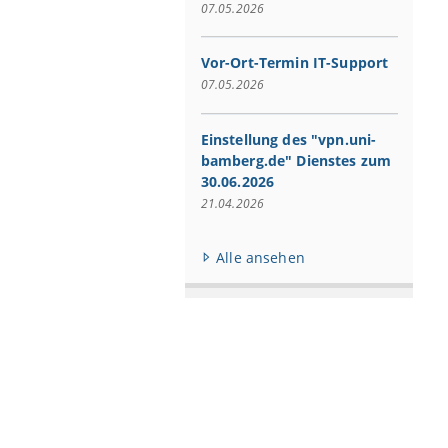
07.05.2026
Vor-Ort-Termin IT-Support
07.05.2026
Einstellung des "vpn.uni-
bamberg.de" Dienstes zum
30.06.2026
21.04.2026
Alle ansehen