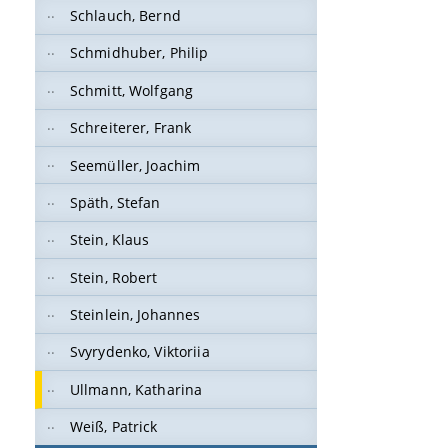
Schlauch, Bernd
Schmidhuber, Philip
Schmitt, Wolfgang
Schreiterer, Frank
Seemüller, Joachim
Späth, Stefan
Stein, Klaus
Stein, Robert
Steinlein, Johannes
Svyrydenko, Viktoriia
Ullmann, Katharina
Weiß, Patrick