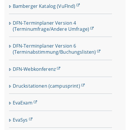
Bamberger Katalog (VuFInd)
DFN-Terminplaner Version 4
(Terminumfrage/Andere Umfrage)
DFN-Terminplaner Version 6
(Terminabstimmung/Buchungslisten)
DFN-Webkonferenz
Druckstationen (campusprint)
EvaExam
EvaSys