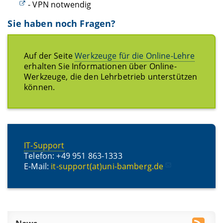
- VPN notwendig
Sie haben noch Fragen?
Auf der Seite
Werkzeuge für die Online-Lehre
erhalten Sie Informationen über Online-
Werkzeuge, die den Lehrbetrieb unterstützen
können.
IT-Support
Telefon: +49 951 863-1333
E-Mail:
it-support(at)uni-bamberg.de