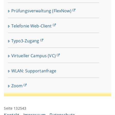
Prüfungsverwaltung (FlexNow)
Telefonie Web-Client
Typo3-Zugang
Virtueller Campus (VC)
WLAN: Supportanfrage
Zoom
Seite 132543