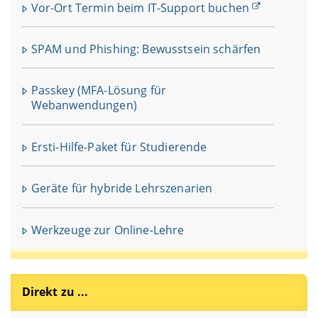
Vor-Ort Termin beim IT-Support buchen
SPAM und Phishing: Bewusstsein schärfen
Passkey (MFA-Lösung für
Webanwendungen)
Ersti-Hilfe-Paket für Studierende
Geräte für hybride Lehrszenarien
Werkzeuge zur Online-Lehre
Direkt zu ...