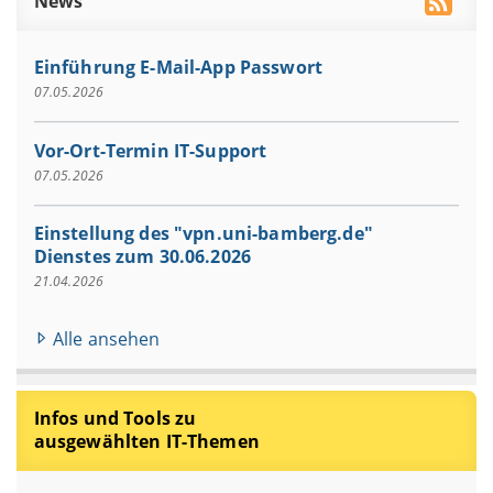
News
Einführung E-Mail-App Passwort
07.05.2026
Vor-Ort-Termin IT-Support
07.05.2026
Einstellung des "vpn.uni-bamberg.de"
Dienstes zum 30.06.2026
21.04.2026
Alle ansehen
Infos und Tools zu
ausgewählten IT-Themen