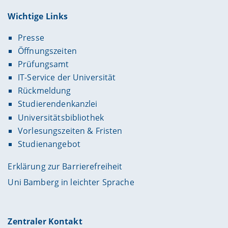
Wichtige Links
Presse
Öffnungszeiten
Prüfungsamt
IT-Service der Universität
Rückmeldung
Studierendenkanzlei
Universitätsbibliothek
Vorlesungszeiten & Fristen
Studienangebot
Erklärung zur Barrierefreiheit
Uni Bamberg in leichter Sprache
Zentraler Kontakt