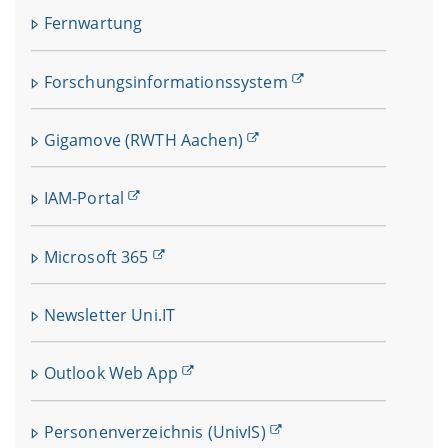
Fernwartung
Forschungsinformationssystem
Gigamove (RWTH Aachen)
IAM-Portal
Microsoft 365
Newsletter Uni.IT
Outlook Web App
Personenverzeichnis (UnivIS)