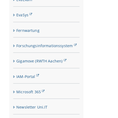
EvaSys
Fernwartung
Forschungsinformationssystem
Gigamove (RWTH Aachen)
IAM-Portal
Microsoft 365
Newsletter Uni.IT