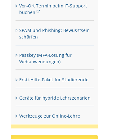
Vor-Ort Termin beim IT-Support
buchen
SPAM und Phishing: Bewusstsein
schärfen
Passkey (MFA-Lösung für
Webanwendungen)
Ersti-Hilfe-Paket für Studierende
Geräte für hybride Lehrszenarien
Werkzeuge zur Online-Lehre