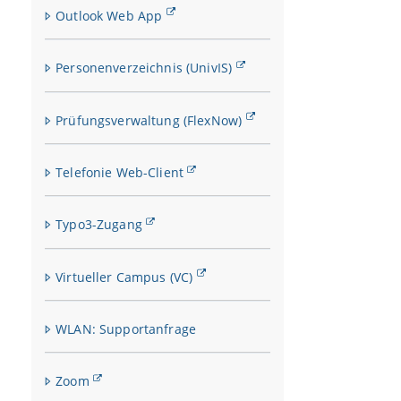
Outlook Web App
Personenverzeichnis (UnivIS)
Prüfungsverwaltung (FlexNow)
Telefonie Web-Client
Typo3-Zugang
Virtueller Campus (VC)
WLAN: Supportanfrage
Zoom