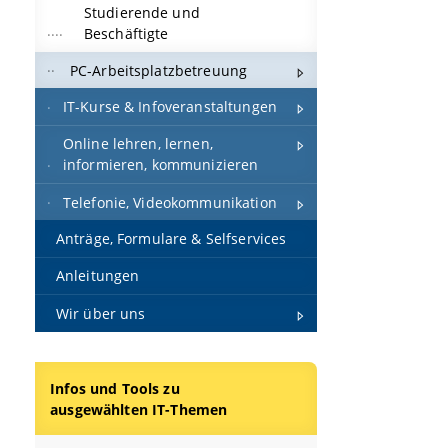
Studierende und
Beschäftigte
PC-Arbeitsplatzbetreuung
IT-Kurse & Infoveranstaltungen
Online lehren, lernen,
informieren, kommunizieren
Telefonie, Videokommunikation
Anträge, Formulare & Selfservices
Anleitungen
Wir über uns
Infos und Tools zu
ausgewählten IT-Themen