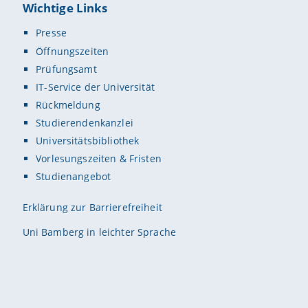
Wichtige Links
Presse
Öffnungszeiten
Prüfungsamt
IT-Service der Universität
Rückmeldung
Studierendenkanzlei
Universitätsbibliothek
Vorlesungszeiten & Fristen
Studienangebot
Erklärung zur Barrierefreiheit
Uni Bamberg in leichter Sprache