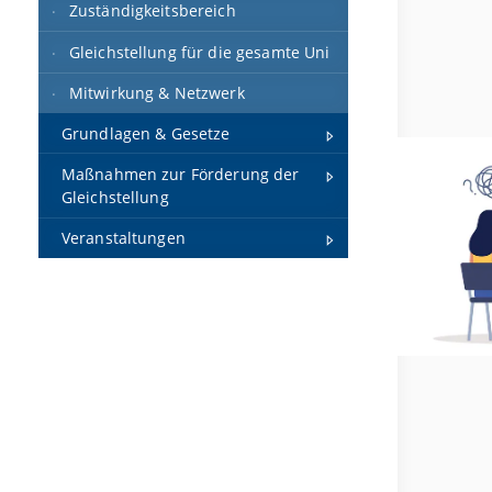
Zuständigkeitsbereich
Gleichstellung für die gesamte Uni
Mitwirkung & Netzwerk
Grundlagen & Gesetze
Maßnahmen zur Förderung der
Gleichstellung
Veranstaltungen