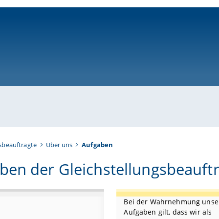
ni-bamberg.de
sbeauftragte
Über uns
Aufgaben
ben der Gleichstellungsbeauft
Bei der Wahrnehmung unse
Aufgaben gilt, dass wir als