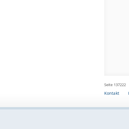
Seite 137222
Kontakt