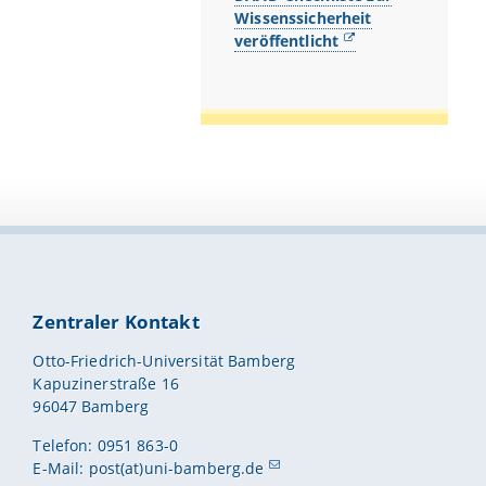
Wissenssicherheit
veröffentlicht
Zentraler Kontakt
Otto-Friedrich-Universität Bamberg
Kapuzinerstraße 16
96047 Bamberg
Telefon: 0951 863-0
E-Mail:
post(at)uni-bamberg.de