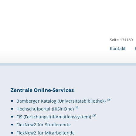
Seite 131160
Kontakt
Zentrale Online-Services
Bamberger Katalog (Universitätsbibliothek)
Hochschulportal (HISinOne)
FIS (Forschungsinformationssystem)
FlexNow2 für Studierende
FlexNow2 für Mitarbeitende