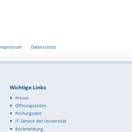
Impressum
Datenschutz
Wichtige Links
Presse
Öffnungszeiten
Prüfungsamt
IT-Service der Universität
Rückmeldung