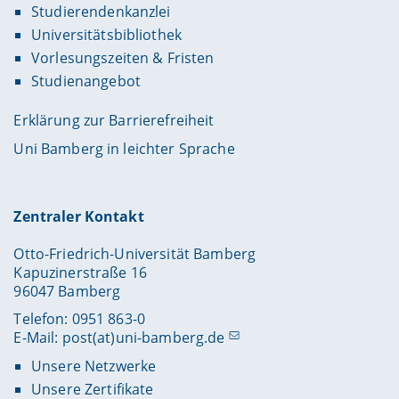
Studierendenkanzlei
Universitätsbibliothek
Vorlesungszeiten & Fristen
Studienangebot
Erklärung zur Barrierefreiheit
Uni Bamberg in leichter Sprache
Zentraler Kontakt
Otto-Friedrich-Universität Bamberg
Kapuzinerstraße 16
96047 Bamberg
Telefon: 0951 863-0
E-Mail:
post(at)uni-bamberg.de
Unsere Netzwerke
Unsere Zertifikate