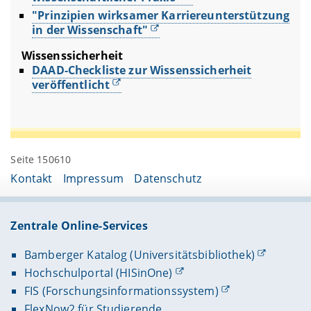
"Prinzipien wirksamer Karriereunterstützung
in der Wissenschaft"
Wissenssicherheit
DAAD-Checkliste zur Wissenssicherheit
veröffentlicht
Seite 150610
Kontakt
Impressum
Datenschutz
Zentrale Online-Services
Bamberger Katalog (Universitätsbibliothek)
Hochschulportal (HISinOne)
FIS (Forschungsinformationssystem)
FlexNow2 für Studierende