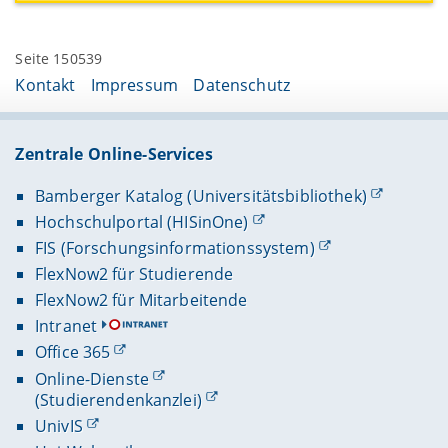
Seite 150539
Kontakt
Impressum
Datenschutz
Zentrale Online-Services
Bamberger Katalog (Universitätsbibliothek)
Hochschulportal (HISinOne)
FIS (Forschungsinformationssystem)
FlexNow2 für Studierende
FlexNow2 für Mitarbeitende
Intranet
Office 365
Online-Dienste
(Studierendenkanzlei)
UnivIS