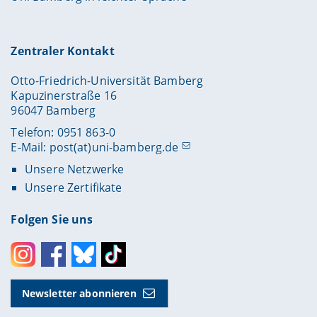
Zentraler Kontakt
Otto-Friedrich-Universität Bamberg
Kapuzinerstraße 16
96047 Bamberg
Telefon: 0951 863-0
E-Mail:
post(at)uni-bamberg.de
Unsere Netzwerke
Unsere Zertifikate
Folgen Sie uns
Instagram
Facebook
Bluesky
Toktok
Newsletter abonnieren