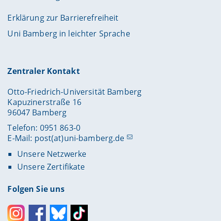
Erklärung zur Barrierefreiheit
Uni Bamberg in leichter Sprache
Zentraler Kontakt
Otto-Friedrich-Universität Bamberg
Kapuzinerstraße 16
96047 Bamberg
Telefon: 0951 863-0
E-Mail:
post(at)uni-bamberg.de
Unsere Netzwerke
Unsere Zertifikate
Folgen Sie uns