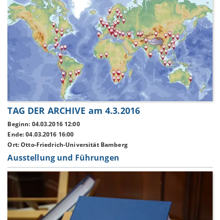
TAG DER ARCHIVE am 4.3.2016
Beginn: 04.03.2016 12:00
Ende: 04.03.2016 16:00
Ort: Otto-Friedrich-Universität Bamberg
Ausstellung und Führungen