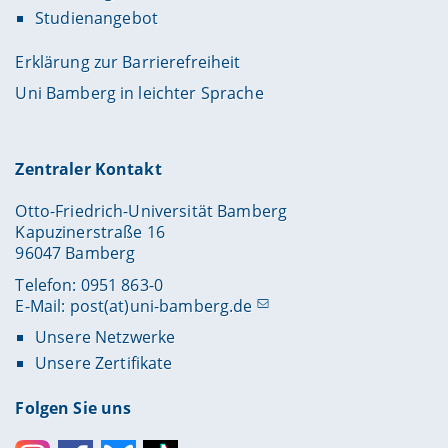
Studienangebot
Erklärung zur Barrierefreiheit
Uni Bamberg in leichter Sprache
Zentraler Kontakt
Otto-Friedrich-Universität Bamberg
Kapuzinerstraße 16
96047 Bamberg
Telefon: 0951 863-0
E-Mail:
post(at)uni-bamberg.de
Unsere Netzwerke
Unsere Zertifikate
Folgen Sie uns