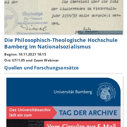
Universitätsarchiv Bamberg
Die Philosophisch-Theologische Hochschule
Bamberg im Nationalsozialismus
Beginn: 10.11.2021 18:15
Ort: U7/1.05 und Zoom Webinar
Quellen und Forschungsansätze