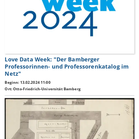
Love Data Week: "Der Bamberger
Professorinnen- und Professorenkatalog im
Netz"
Beginn: 13.02.2024 11:00
Ort: Otto-Friedrich-Universität Bamberg