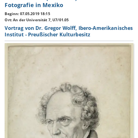
Fotografie in Mexiko
Beginn: 07.05.2019 18:15
Ort: An der Universität 7, U7/01.05
Vortrag von Dr. Gregor Wolff, Ibero-Amerikanisches
Institut - Preußischer Kulturbesitz