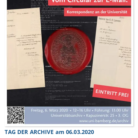
TAG DER ARCHIVE am 06.03.2020