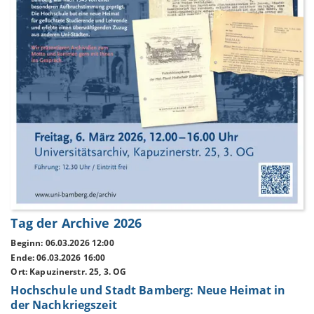
Tag der Archive 2026
Beginn: 06.03.2026 12:00
Ende: 06.03.2026 16:00
Ort: Kapuzinerstr. 25, 3. OG
Hochschule und Stadt Bamberg: Neue Heimat in
der Nachkriegszeit