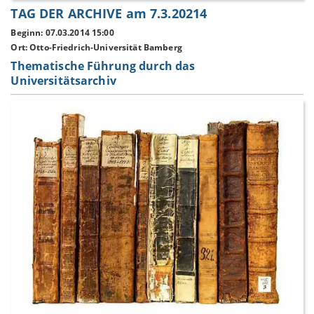
TAG DER ARCHIVE am 7.3.20214
Beginn: 07.03.2014 15:00
Ort: Otto-Friedrich-Universität Bamberg
Thematische Führung durch das
Universitätsarchiv