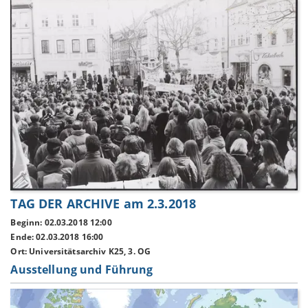
TAG DER ARCHIVE am 2.3.2018
Beginn: 02.03.2018 12:00
Ende: 02.03.2018 16:00
Ort: Universitätsarchiv K25, 3. OG
Ausstellung und Führung