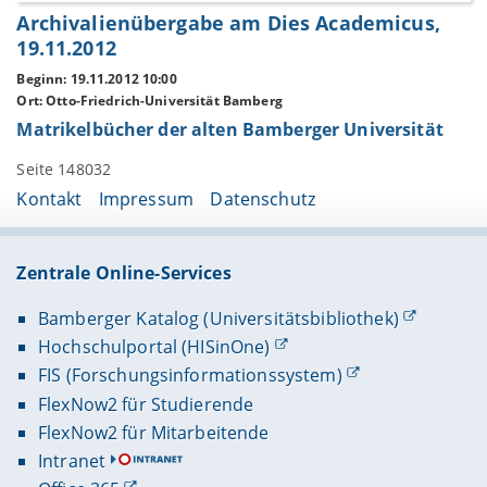
Archivalienübergabe am Dies Academicus,
19.11.2012
Beginn: 19.11.2012 10:00
Ort: Otto-Friedrich-Universität Bamberg
Matrikelbücher der alten Bamberger Universität
Seite 148032
Kontakt
Impressum
Datenschutz
Zentrale Online-Services
Bamberger Katalog (Universitätsbibliothek)
Hochschulportal (HISinOne)
FIS (Forschungsinformationssystem)
FlexNow2 für Studierende
FlexNow2 für Mitarbeitende
Intranet