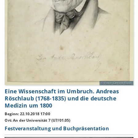
Foto: Gerald Raab
Eine Wissenschaft im Umbruch. Andreas
Röschlaub (1768-1835) und die deutsche
Medizin um 1800
Beginn: 22.10.2018 17:00
Ort: An der Universität 7 (U7/01.05)
Festveranstaltung und Buchpräsentation