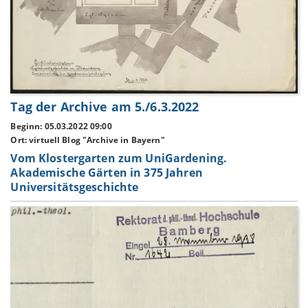
Tag der Archive am 5./6.3.2022
Beginn: 05.03.2022 09:00
Ort: virtuell Blog "Archive in Bayern"
Vom Klostergarten zum UniGardening.
Akademische Gärten in 375 Jahren
Universitätsgeschichte