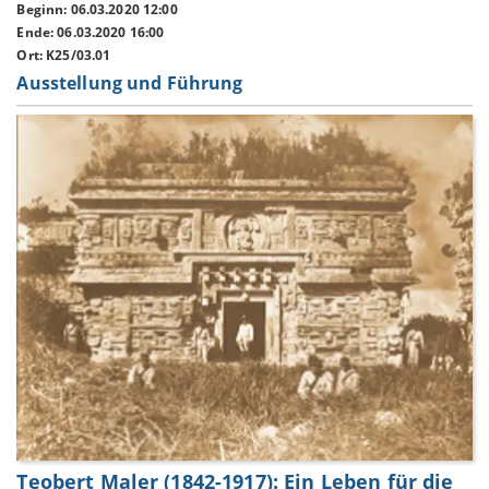
Beginn: 06.03.2020 12:00
Ende: 06.03.2020 16:00
Ort: K25/03.01
Ausstellung und Führung
Teobert Maler (1842-1917): Ein Leben für die