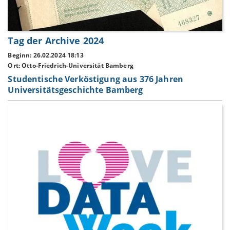
Tag der Archive 2024
Beginn: 26.02.2024 18:13
Ort: Otto-Friedrich-Universität Bamberg
Studentische Verköstigung aus 376 Jahren
Universitätsgeschichte Bamberg