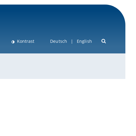
Kontrast
Deutsch
English