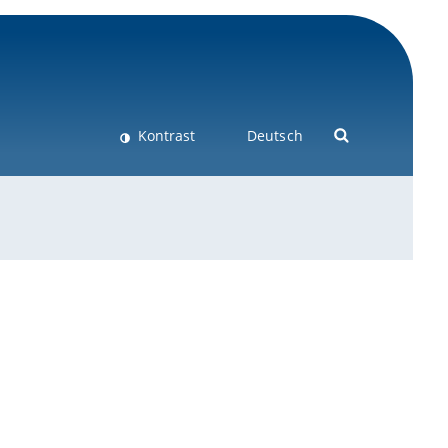
Kontrast
Deutsch