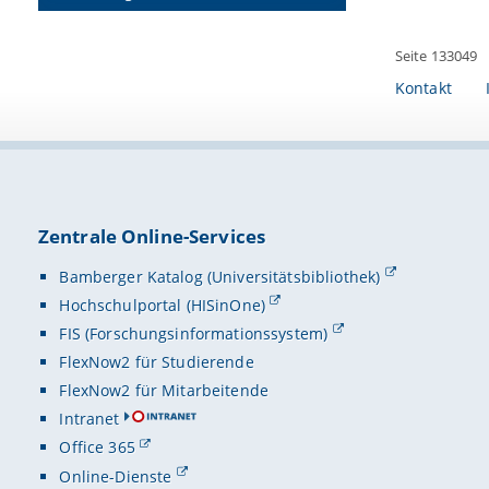
Seite 133049
Kontakt
Zentrale Online-Services
Bamberger Katalog (Universitätsbibliothek)
Hochschulportal (HISinOne)
FIS (Forschungsinformationssystem)
FlexNow2 für Studierende
FlexNow2 für Mitarbeitende
Intranet
Office 365
Online-Dienste