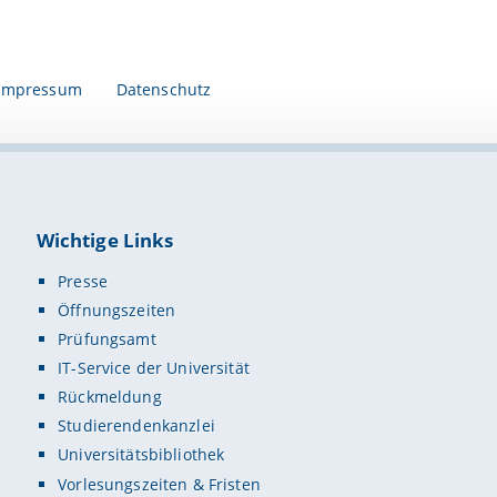
Impressum
Datenschutz
Wichtige Links
Presse
Öffnungszeiten
Prüfungsamt
IT-Service der Universität
Rückmeldung
Studierendenkanzlei
Universitätsbibliothek
Vorlesungszeiten & Fristen