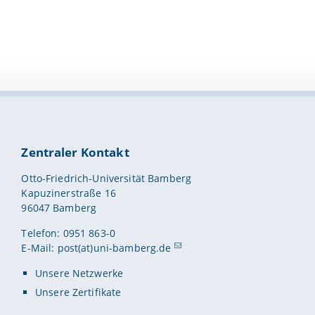
Zentraler Kontakt
Otto-Friedrich-Universität Bamberg
Kapuzinerstraße 16
96047 Bamberg
Telefon: 0951 863-0
E-Mail:
post(at)uni-bamberg.de
Unsere Netzwerke
Unsere Zertifikate