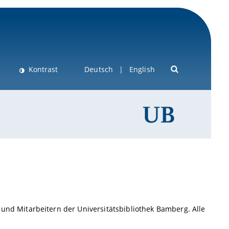
Kontrast
Deutsch
English
und Mitarbeitern der Universitätsbibliothek Bamberg. Alle