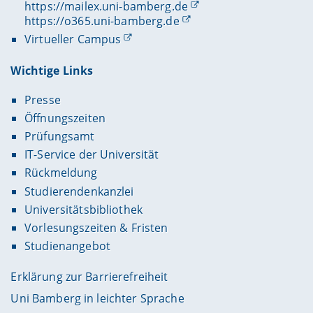
https://mailex.uni-bamberg.de
https://o365.uni-bamberg.de
Virtueller Campus
Wichtige Links
Presse
Öffnungszeiten
Prüfungsamt
IT-Service der Universität
Rückmeldung
Studierendenkanzlei
Universitätsbibliothek
Vorlesungszeiten & Fristen
Studienangebot
Erklärung zur Barrierefreiheit
Uni Bamberg in leichter Sprache