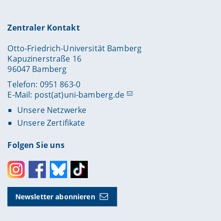
Zentraler Kontakt
Otto-Friedrich-Universität Bamberg
Kapuzinerstraße 16
96047 Bamberg
Telefon: 0951 863-0
E-Mail:
post(at)uni-bamberg.de
Unsere Netzwerke
Unsere Zertifikate
Folgen Sie uns
Instagram
Facebook
Bluesky
Toktok
Newsletter abonnieren