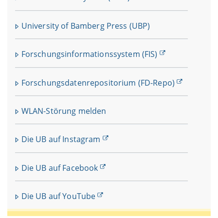
University of Bamberg Press (UBP)
Forschungsinformationssystem (FIS)
Forschungsdatenrepositorium (FD-Repo)
WLAN-Störung melden
Die UB auf Instagram
Die UB auf Facebook
Die UB auf YouTube