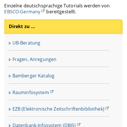
Einzelne deutschsprachige Tutorials werden von
EBSCO-Germany
bereitgestellt.
Direkt zu ...
UB-Beratung
Fragen, Anregungen
Bamberger Katalog
Rauminfosystem
EZB (Elektronische Zeitschriftenbibliothek)
Datenbank-Infosystem (DBIS)