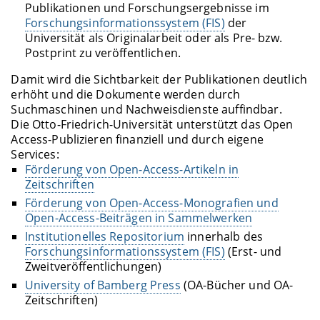
Publikationen und Forschungsergebnisse im
Forschungsinformationssystem (FIS)
der
Universität als Originalarbeit oder als Pre- bzw.
Postprint zu veröffentlichen.
Damit wird die Sichtbarkeit der Publikationen deutlich
erhöht und die Dokumente werden durch
Suchmaschinen und Nachweisdienste auffindbar.
Die Otto-Friedrich-Universität unterstützt das Open
Access-Publizieren finanziell und durch eigene
Services:
Förderung von Open-Access-Artikeln in
Zeitschriften
Förderung von Open-Access-Monografien und
Open-Access-Beiträgen in Sammelwerken
Institutionelles Repositorium
innerhalb des
Forschungsinformationssystem (FIS)
(Erst- und
Zweitveröffentlichungen)
University of Bamberg Press
(OA-Bücher und OA-
Zeitschriften)