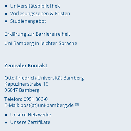
Universitätsbibliothek
Vorlesungszeiten & Fristen
Studienangebot
Erklärung zur Barrierefreiheit
Uni Bamberg in leichter Sprache
Zentraler Kontakt
Otto-Friedrich-Universität Bamberg
Kapuzinerstraße 16
96047 Bamberg
Telefon: 0951 863-0
E-Mail:
post(at)uni-bamberg.de
Unsere Netzwerke
Unsere Zertifikate