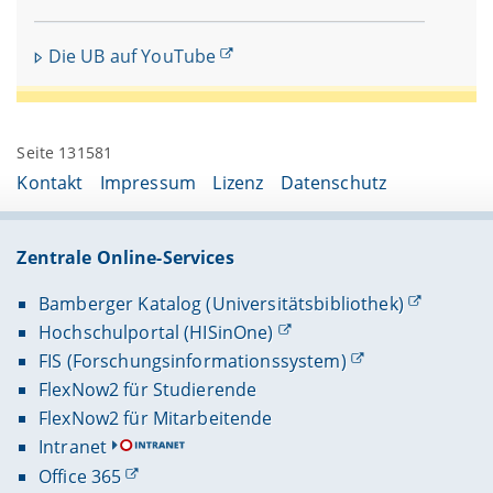
Die UB auf YouTube
Seite 131581
Kontakt
Impressum
Lizenz
Datenschutz
Zentrale Online-Services
Bamberger Katalog (Universitätsbibliothek)
Hochschulportal (HISinOne)
FIS (Forschungsinformationssystem)
FlexNow2 für Studierende
FlexNow2 für Mitarbeitende
Intranet
Office 365