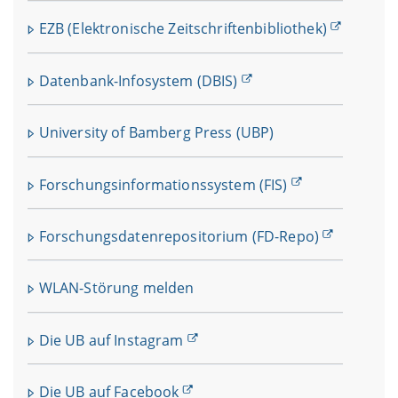
EZB (Elektronische Zeitschriftenbibliothek)
Datenbank-Infosystem (DBIS)
University of Bamberg Press (UBP)
Forschungsinformationssystem (FIS)
Forschungsdatenrepositorium (FD-Repo)
WLAN-Störung melden
Die UB auf Instagram
Die UB auf Facebook