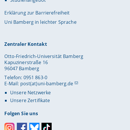
Studienangebot
Erklärung zur Barrierefreiheit
Uni Bamberg in leichter Sprache
Zentraler Kontakt
Otto-Friedrich-Universität Bamberg
Kapuzinerstraße 16
96047 Bamberg
Telefon: 0951 863-0
E-Mail:
post(at)uni-bamberg.de
Unsere Netzwerke
Unsere Zertifikate
Folgen Sie uns