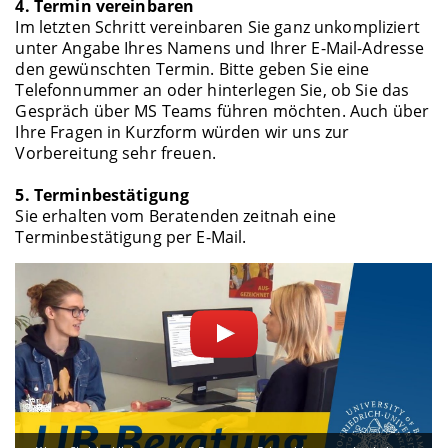
4. Termin vereinbaren
Im letzten Schritt vereinbaren Sie ganz unkompliziert
unter Angabe Ihres Namens und Ihrer E-Mail-Adresse
den gewünschten Termin. Bitte geben Sie eine
Telefonnummer an oder hinterlegen Sie, ob Sie das
Gespräch über MS Teams führen möchten. Auch über
Ihre Fragen in Kurzform würden wir uns zur
Vorbereitung sehr freuen.
5. Terminbestätigung
Sie erhalten vom Beratenden zeitnah eine
Terminbestätigung per E-Mail.