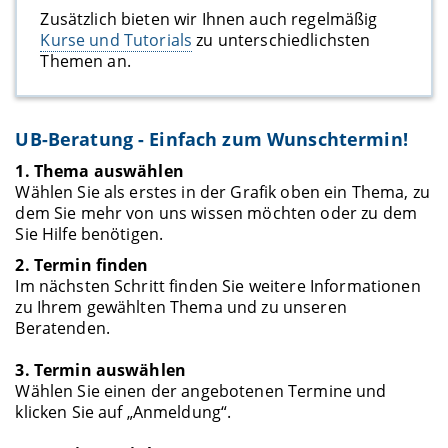
Zusätzlich bieten wir Ihnen auch regelmäßig
Kurse und Tutorials
zu unterschiedlichsten
Themen an.
UB-Beratung - Einfach zum Wunschtermin!
1. Thema auswählen
Wählen Sie als erstes in der Grafik oben ein Thema, zu
dem Sie mehr von uns wissen möchten oder zu dem
Sie Hilfe benötigen.
2. Termin finden
Im nächsten Schritt finden Sie weitere Informationen
zu Ihrem gewählten Thema und zu unseren
Beratenden.
3. Termin auswählen
Wählen Sie einen der angebotenen Termine und
klicken Sie auf „Anmeldung“.