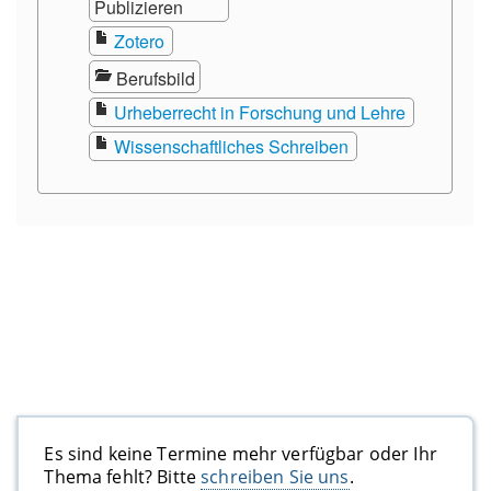
Es sind keine Termine mehr verfügbar oder Ihr
Thema fehlt? Bitte
schreiben Sie uns
.