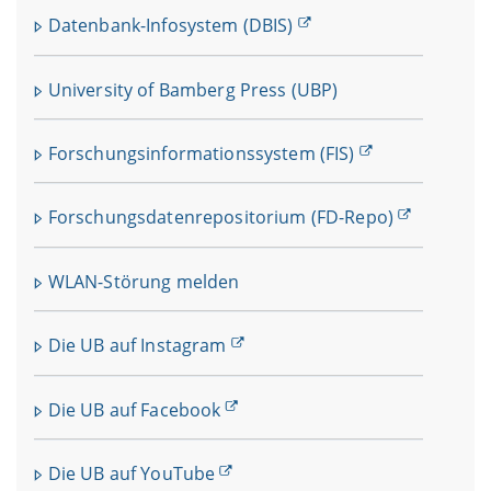
Datenbank-Infosystem (DBIS)
University of Bamberg Press (UBP)
Forschungsinformationssystem (FIS)
Forschungsdatenrepositorium (FD-Repo)
WLAN-Störung melden
Die UB auf Instagram
Die UB auf Facebook
Die UB auf YouTube