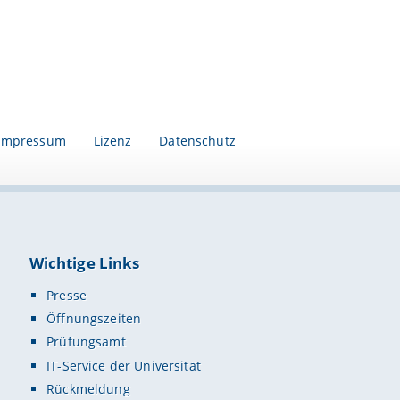
Impressum
Lizenz
Datenschutz
Wichtige Links
Presse
Öffnungszeiten
Prüfungsamt
IT-Service der Universität
Rückmeldung