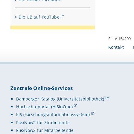
Die UB auf YouTube
Seite 154209
Kontakt
Zentrale Online-Services
Bamberger Katalog (Universitätsbibliothek)
Hochschulportal (HISinOne)
FIS (Forschungsinformationssystem)
FlexNow2 für Studierende
FlexNow2 für Mitarbeitende