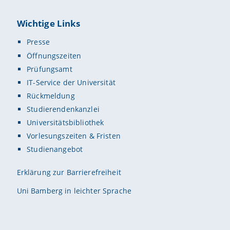
Wichtige Links
Presse
Öffnungszeiten
Prüfungsamt
IT-Service der Universität
Rückmeldung
Studierendenkanzlei
Universitätsbibliothek
Vorlesungszeiten & Fristen
Studienangebot
Erklärung zur Barrierefreiheit
Uni Bamberg in leichter Sprache