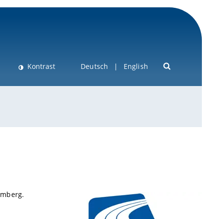
Kontrast
Deutsch
English
amberg.