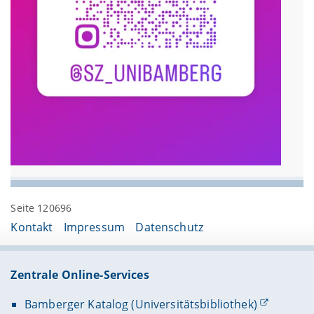
Seite 120696
Kontakt
Impressum
Datenschutz
Zentrale Online-Services
Bamberger Katalog (Universitätsbibliothek)