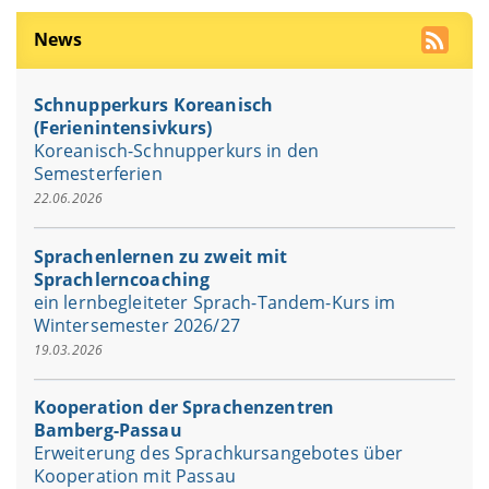
News
Schnupperkurs Koreanisch
(Ferienintensivkurs)
Koreanisch-Schnupperkurs in den
Semesterferien
22.06.2026
Sprachenlernen zu zweit mit
Sprachlerncoaching
ein lernbegleiteter Sprach-Tandem-Kurs im
Wintersemester 2026/27
19.03.2026
Kooperation der Sprachenzentren
Bamberg-Passau
Erweiterung des Sprachkursangebotes über
Kooperation mit Passau