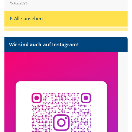
19.03.2025
Alle ansehen
Wir sind auch auf Instagram!