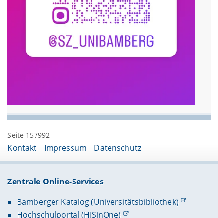
Seite 157992
Kontakt
Impressum
Datenschutz
Zentrale Online-Services
Bamberger Katalog (Universitätsbibliothek)
Hochschulportal (HISinOne)