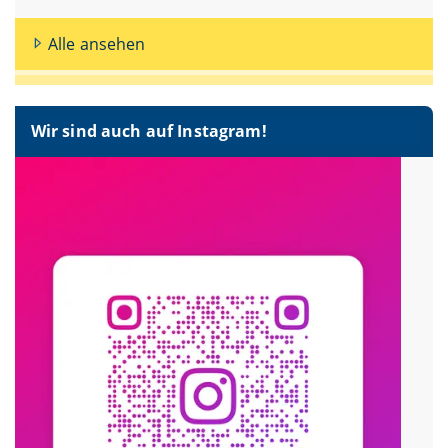
Alle ansehen
Wir sind auch auf Instagram!