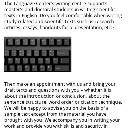
The Language Center's writing centre supports
master's and doctoral students in writing scientific
texts in English. Do you feel comfortable when writing
study-related and scientific texts such as research
articles, essays, handouts for a presentation, etc.?
Then make an appointment with us and bring your
draft texts and questions with you – whether it is
about the introduction or conclusion, about the
sentence structure, word order or citation technique.
We will be happy to advise you on the basis of a
sample text except from the material you have
brought with you. We accompany you in writing your
work and provide you with skills and security in