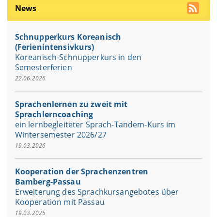
News
Schnupperkurs Koreanisch
(Ferienintensivkurs)
Koreanisch-Schnupperkurs in den
Semesterferien
22.06.2026
Sprachenlernen zu zweit mit
Sprachlerncoaching
ein lernbegleiteter Sprach-Tandem-Kurs im
Wintersemester 2026/27
19.03.2026
Kooperation der Sprachenzentren
Bamberg-Passau
Erweiterung des Sprachkursangebotes über
Kooperation mit Passau
19.03.2025