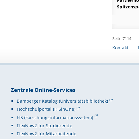
Partnerho
Spitzensp
Seite 7114
Kontakt
Zentrale Online-Services
Bamberger Katalog (Universitätsbibliothek)
Hochschulportal (HISinOne)
FIS (Forschungsinformationssystem)
FlexNow2 für Studierende
FlexNow2 für Mitarbeitende