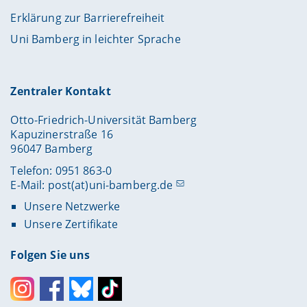
Erklärung zur Barrierefreiheit
Uni Bamberg in leichter Sprache
Zentraler Kontakt
Otto-Friedrich-Universität Bamberg
Kapuzinerstraße 16
96047 Bamberg
Telefon: 0951 863-0
E-Mail:
post(at)uni-bamberg.de
Unsere Netzwerke
Unsere Zertifikate
Folgen Sie uns