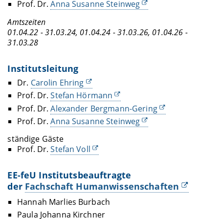
Prof. Dr.
Anna Susanne Steinweg
Amtszeiten
01.04.22 - 31.03.24, 01.04.24 - 31.03.26, 01.04.26 -
31.03.28
Institutsleitung
Dr.
Carolin Ehring
Prof. Dr.
Stefan Hörmann
Prof. Dr.
Alexander Bergmann-Gering
Prof. Dr.
Anna Susanne Steinweg
ständige Gäste
Prof. Dr.
Stefan Voll
EE-feU Institutsbeauftragte
der
Fachschaft Humanwissenschaften
Hannah Marlies Burbach
Paula Johanna Kirchner