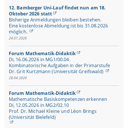
12. Bamberger Uni-Lauf findet nun am 18.
Oktober 2026 statt
Bisherige Anmeldungen bleiben bestehen.
Eine kostenlose Abmeldung ist bis 31.08.2026
möglich.
24.07.2026
Forum Mathematik-Didaktik
Di, 16.06.2026 in MG1/00.04
Kombinatorische Aufgaben in der Primarstufe
Dr. Grit Kurtzmann (Universität Greifswald)
28.04.2026
Forum Mathematik-Didaktik
Mathematische Basiskompetenzen erkennen
Di, 12.05.2026 in MG2/02.10
Prof. Dr. Michael Kleine und Léon Brings
(Universität Bielefeld)