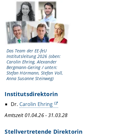
Das Team der EE-feU
Institutsleitung 2026 (oben:
Carolin Ehring, Alexander
Bergmann-Gering / unten:
Stefan Hörmann, Stefan Voll,
Anna Susanne Steinweg)
Institutsdirektorin
Dr.
Carolin Ehring
Amtszeit 01.04.26 - 31.03.28
Stellvertretende Direktorin