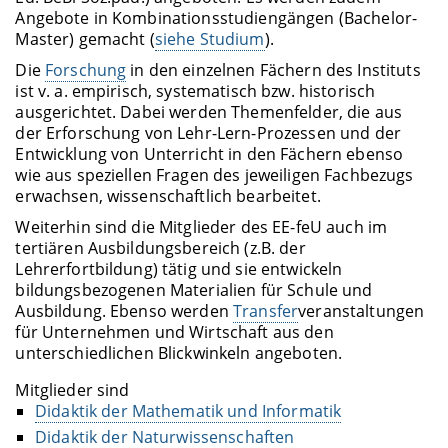
Angebote in Kombinationsstudiengängen (Bachelor-
Master) gemacht (
siehe Studium
).
Die
Forschung
in den einzelnen Fächern des Instituts
ist v. a. empirisch, systematisch bzw. historisch
ausgerichtet. Dabei werden Themenfelder, die aus
der Erforschung von Lehr-Lern-Prozessen und der
Entwicklung von Unterricht in den Fächern ebenso
wie aus speziellen Fragen des jeweiligen Fachbezugs
erwachsen, wissenschaftlich bearbeitet.
Weiterhin sind die Mitglieder des EE-feU auch im
tertiären Ausbildungsbereich (z.B. der
Lehrerfortbildung) tätig und sie entwickeln
bildungsbezogenen Materialien für Schule und
Ausbildung. Ebenso werden
Transfer
veranstaltungen
für Unternehmen und Wirtschaft aus den
unterschiedlichen Blickwinkeln angeboten.
Mitglieder sind
Didaktik der Mathematik und Informatik
Didaktik der Naturwissenschaften