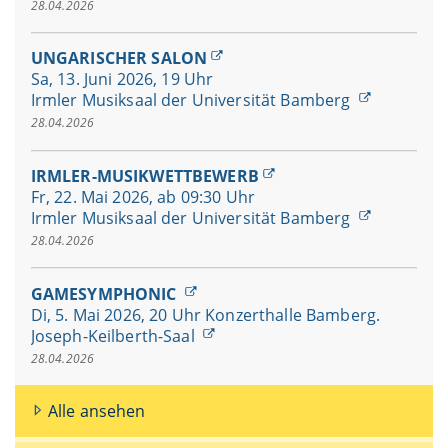
28.04.2026
UNGARISCHER SALON
Sa, 13. Juni 2026, 19 Uhr
Irmler Musiksaal der Universität Bamberg
28.04.2026
IRMLER-MUSIKWETTBEWERB
Fr, 22. Mai 2026, ab 09:30 Uhr
Irmler Musiksaal der Universität Bamberg
28.04.2026
GAMESYMPHONIC
Di, 5. Mai 2026, 20 Uhr Konzerthalle Bamberg.
Joseph-Keilberth-Saal
28.04.2026
Alle ansehen