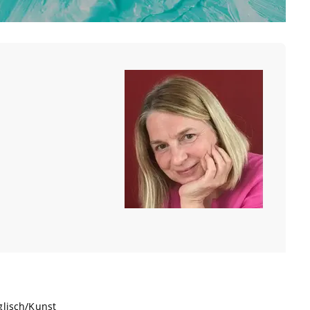
glisch/Kunst