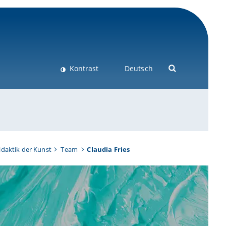
Kontrast
Deutsch
idaktik der Kunst
Team
Claudia Fries