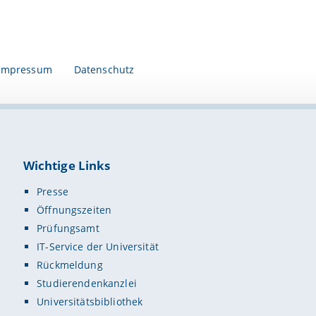
Impressum
Datenschutz
Wichtige Links
Presse
Öffnungszeiten
Prüfungsamt
IT-Service der Universität
Rückmeldung
Studierendenkanzlei
Universitätsbibliothek