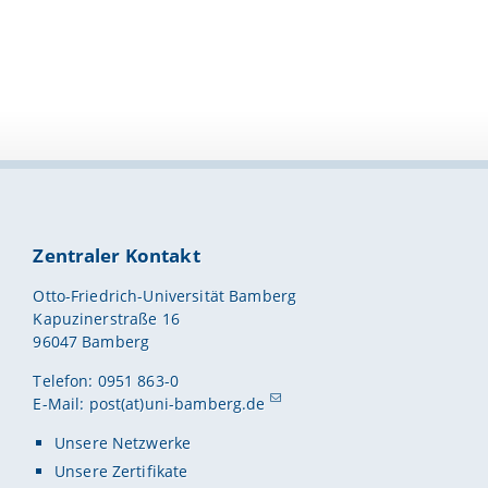
Zentraler Kontakt
Otto-Friedrich-Universität Bamberg
Kapuzinerstraße 16
96047 Bamberg
Telefon: 0951 863-0
E-Mail:
post(at)uni-bamberg.de
Unsere Netzwerke
Unsere Zertifikate