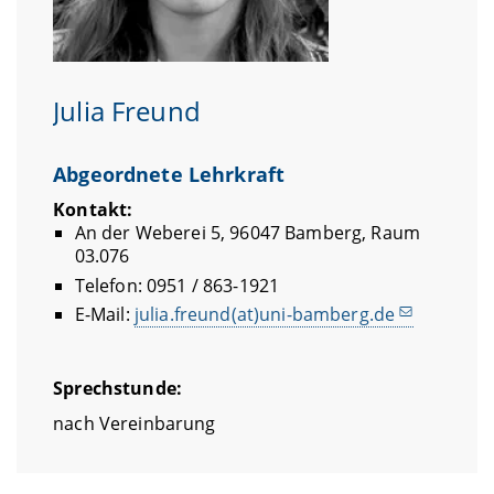
Julia Freund
Abgeordnete Lehrkraft
Kontakt:
An der Weberei 5, 96047 Bamberg, Raum
03.076
Telefon: 0951 / 863-1921
E-Mail:
julia.freund(at)uni-bamberg.de
Sprechstunde:
nach Vereinbarung