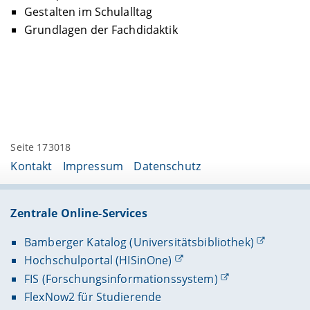
Gestalten im Schulalltag
Grundlagen der Fachdidaktik
Seite 173018
Kontakt
Impressum
Datenschutz
Zentrale Online-Services
Bamberger Katalog (Universitätsbibliothek)
Hochschulportal (HISinOne)
FIS (Forschungsinformationssystem)
FlexNow2 für Studierende