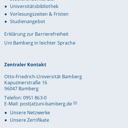
Universitätsbibliothek
Vorlesungszeiten & Fristen
Studienangebot
Erklärung zur Barrierefreiheit
Uni Bamberg in leichter Sprache
Zentraler Kontakt
Otto-Friedrich-Universität Bamberg
Kapuzinerstraße 16
96047 Bamberg
Telefon: 0951 863-0
E-Mail:
post(at)uni-bamberg.de
Unsere Netzwerke
Unsere Zertifikate