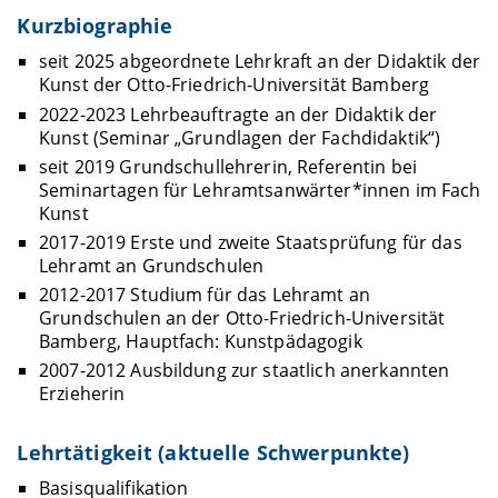
Kurzbiographie
seit 2025 abgeordnete Lehrkraft an der Didaktik der
Kunst der Otto-Friedrich-Universität Bamberg
2022-2023 Lehrbeauftragte an der Didaktik der
Kunst (Seminar „Grundlagen der Fachdidaktik“)
seit 2019 Grundschullehrerin, Referentin bei
Seminartagen für Lehramtsanwärter*innen im Fach
Kunst
2017-2019 Erste und zweite Staatsprüfung für das
Lehramt an Grundschulen
2012-2017 Studium für das Lehramt an
Grundschulen an der Otto-Friedrich-Universität
Bamberg, Hauptfach: Kunstpädagogik
2007-2012 Ausbildung zur staatlich anerkannten
Erzieherin
Lehrtätigkeit (aktuelle Schwerpunkte)
Basisqualifikation