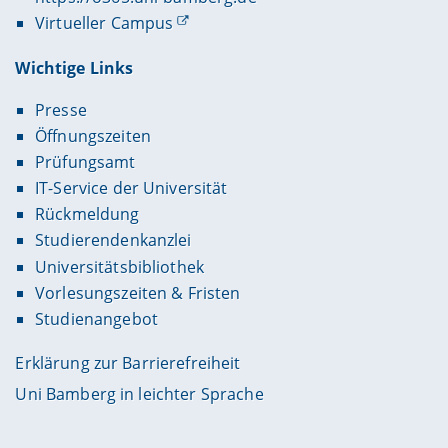
Virtueller Campus
Wichtige Links
Presse
Öffnungszeiten
Prüfungsamt
IT-Service der Universität
Rückmeldung
Studierendenkanzlei
Universitätsbibliothek
Vorlesungszeiten & Fristen
Studienangebot
Erklärung zur Barrierefreiheit
Uni Bamberg in leichter Sprache