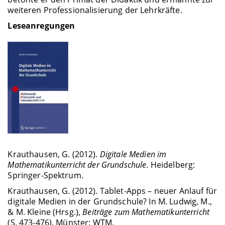
weiteren Professionalisierung der Lehrkräfte.
Leseanregungen
Krauthausen, G. (2012).
Digitale Medien im
Mathematikunterricht der Grundschule
. Heidelberg:
Springer-Spektrum.
Krauthausen, G. (2012). Tablet-Apps – neuer Anlauf für
digitale Medien in der Grundschule? In M. Ludwig, M.,
& M. Kleine (Hrsg.),
Beiträge zum Mathematikunterricht
(S. 473-476). Münster: WTM.