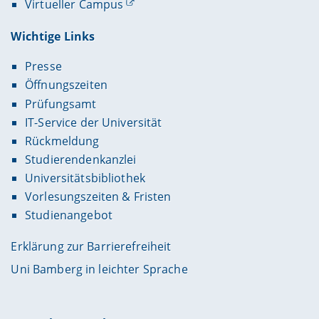
Virtueller Campus
Wichtige Links
Presse
Öffnungszeiten
Prüfungsamt
IT-Service der Universität
Rückmeldung
Studierendenkanzlei
Universitätsbibliothek
Vorlesungszeiten & Fristen
Studienangebot
Erklärung zur Barrierefreiheit
Uni Bamberg in leichter Sprache