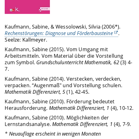
Kaufmann, Sabine, & Wessolowski, Silvia (2006*).
Rechenstörungen: Diagnose und Förderbausteine
.
Seelze: Kallmeyer.
Kaufmann, Sabine (2015). Vom Umgang mit
Arbeitsmitteln. Vom Material über die Vorstellung
zum Symbol.
Grundschulunterricht Mathematik, 62
(3) 4-
7.
Kaufmann, Sabine (2014). Verstecken, verdecken,
verpacken. “Augenmaß" und Vorstellung schulen.
Mathematik Differenziert, 5
(1), 42-45.
Kaufmann, Sabine (2010). Förderung bedeutet
Herausforderung.
Mathematik Differenziert, 1
(4), 10-12.
Kaufmann, Sabine (2010). Möglichkeiten der
Lernstandsanalyse.
Mathematik Differenziert, 1
(4), 7-9.
* Neuauflage erscheint in wenigen Monaten