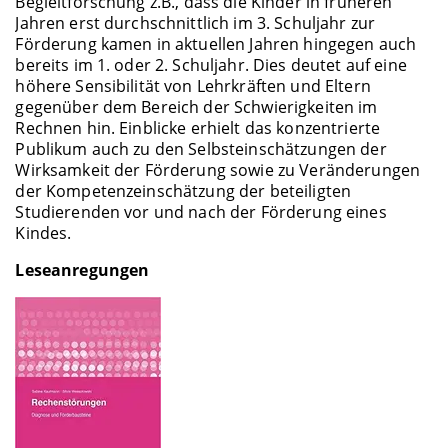
Begleitforschung z.B., dass die Kinder in früheren
Jahren erst durchschnittlich im 3. Schuljahr zur
Förderung kamen in aktuellen Jahren hingegen auch
bereits im 1. oder 2. Schuljahr. Dies deutet auf eine
höhere Sensibilität von Lehrkräften und Eltern
gegenüber dem Bereich der Schwierigkeiten im
Rechnen hin. Einblicke erhielt das konzentrierte
Publikum auch zu den Selbsteinschätzungen der
Wirksamkeit der Förderung sowie zu Veränderungen
der Kompetenzeinschätzung der beteiligten
Studierenden vor und nach der Förderung eines
Kindes.
Leseanregungen