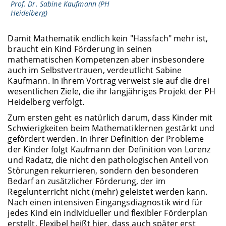
Prof. Dr. Sabine Kaufmann (PH
Heidelberg)
Damit Mathematik endlich kein "Hassfach" mehr ist,
braucht ein Kind Förderung in seinen
mathematischen Kompetenzen aber insbesondere
auch im Selbstvertrauen, verdeutlicht Sabine
Kaufmann. In ihrem Vortrag verweist sie auf die drei
wesentlichen Ziele, die ihr langjähriges Projekt der PH
Heidelberg verfolgt.
Zum ersten geht es natürlich darum, dass Kinder mit
Schwierigkeiten beim Mathematiklernen gestärkt und
gefördert werden. In ihrer Definition der Probleme
der Kinder folgt Kaufmann der Definition von Lorenz
und Radatz, die nicht den pathologischen Anteil von
Störungen rekurrieren, sondern den besonderen
Bedarf an zusätzlicher Förderung, der im
Regelunterricht nicht (mehr) geleistet werden kann.
Nach einen intensiven Eingangsdiagnostik wird für
jedes Kind ein individueller und flexibler Förderplan
erstellt. Flexibel heißt hier, dass auch später erst