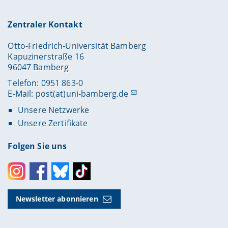
Zentraler Kontakt
Otto-Friedrich-Universität Bamberg
Kapuzinerstraße 16
96047 Bamberg
Telefon: 0951 863-0
E-Mail:
post(at)uni-bamberg.de
Unsere Netzwerke
Unsere Zertifikate
Folgen Sie uns
Instagram
Facebook
Bluesky
Toktok
Newsletter abonnieren