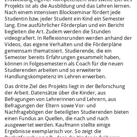
Projekts ist als die Ausbildung und das Lehren lernen.
Nach einem intensiven Blockseminar fördert jede
Studentin bzw. jeder Student ein Kind ein Semester
lang. Eine ausführlicher Förderplan und ein Bericht
begleiten die Art. Zudem werden die Stunden
videografiert. In Reflexionsrunden werden anhand der
Videos, das eigene Verhalten und die Förderpläne
gemeinsam thematisiert. Studierende, die ein
Semester bereits Erfahrungen gesammelt haben,
können in Folgesemestern als Coach für die neuen
Studierenden arbeiten und so erweiterte
Handlungskompetenz im Lehren erwerben.
Das dritte Ziel des Projekts liegt in der Beforschung
der Arbeit. Datensätze über die Kinder, aus
Befragungen von Lehrerinnen und Lehrern, aus
Befragungen der Eltern sowie Vor- und
Nachfragebögen der beteiligten Studierenden bieten
einen Fundus an Quellen, die nach und nach
ausgewertet werden. Kaufmann stellte einige
Ergebnisse exemplarisch vor. So zeigt die