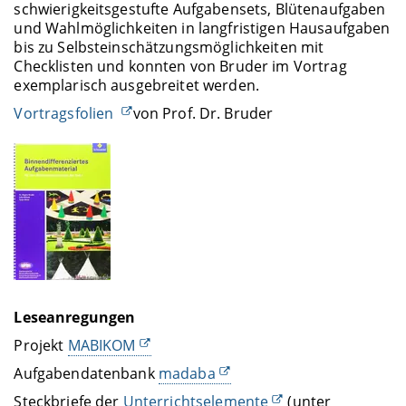
schwierigkeitsgestufte Aufgabensets, Blütenaufgaben
und Wahlmöglichkeiten in langfristigen Hausaufgaben
bis zu Selbsteinschätzungsmöglichkeiten mit
Checklisten und konnten von Bruder im Vortrag
exemplarisch ausgebreitet werden.
Vortragsfolien
von Prof. Dr. Bruder
Leseanregungen
Projekt
MABIKOM
Aufgabendatenbank
madaba
Steckbriefe der
Unterrichtselemente
(unter