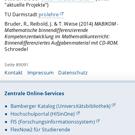
"aktuelle Projekte")
TU Darmstadt
prolehre
Bruder, R., Reibold, J. & T. Weise (2014)
MABIKOM -
Mathematische binnendifferenzierende
Kompetenzentwicklung im Mathematikunterricht:
Binnendifferenziertes Aufgabenmaterial mit CD-ROM
.
Schroedel
Seite 89091
Kontakt
Impressum
Datenschutz
Zentrale Online-Services
Bamberger Katalog (Universitätsbibliothek)
Hochschulportal (HISinOne)
FIS (Forschungsinformationssystem)
FlexNow2 für Studierende