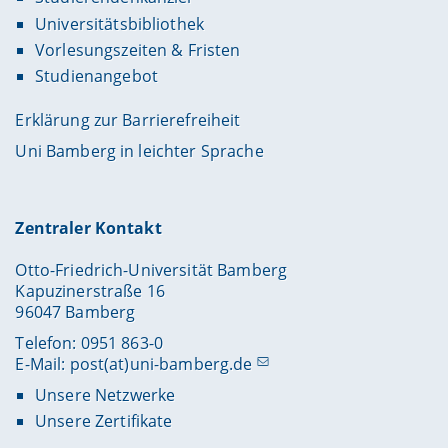
Universitätsbibliothek
Vorlesungszeiten & Fristen
Studienangebot
Erklärung zur Barrierefreiheit
Uni Bamberg in leichter Sprache
Zentraler Kontakt
Otto-Friedrich-Universität Bamberg
Kapuzinerstraße 16
96047 Bamberg
Telefon: 0951 863-0
E-Mail:
post(at)uni-bamberg.de
Unsere Netzwerke
Unsere Zertifikate