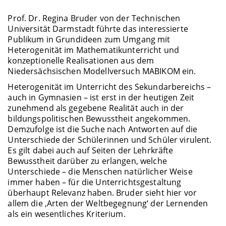
Prof. Dr. Regina Bruder von der Technischen
Universität Darmstadt führte das interessierte
Publikum in Grundideen zum Umgang mit
Heterogenität im Mathematikunterricht und
konzeptionelle Realisationen aus dem
Niedersächsischen Modellversuch MABIKOM ein.
Heterogenität im Unterricht des Sekundarbereichs –
auch in Gymnasien – ist erst in der heutigen Zeit
zunehmend als gegebene Realität auch in der
bildungspolitischen Bewusstheit angekommen.
Demzufolge ist die Suche nach Antworten auf die
Unterschiede der Schülerinnen und Schüler virulent.
Es gilt dabei auch auf Seiten der Lehrkräfte
Bewusstheit darüber zu erlangen, welche
Unterschiede – die Menschen natürlicher Weise
immer haben – für die Unterrichtsgestaltung
überhaupt Relevanz haben. Bruder sieht hier vor
allem die ‚Arten der Weltbegegnung‘ der Lernenden
als ein wesentliches Kriterium.