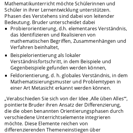
Mathematikunterricht möchte Schülerinnen und
Schüler in ihrer Lernentwicklung unterstützen.
Phasen des Verstehens sind dabei von leitender
Bedeutung. Bruder unterscheidet dabei
Probierorientierung, d.h. elementares Verständnis,
das Identifizieren und Realisieren von
mathematischen Begriffen, Zusammenhängen und
Verfahren beinhaltet,
Beispielorientierung als lokaler
Verständnisfortschritt, in dem Beispiele und
Gegenbeispiele gefunden werden können,
Feldorientierung, d. h. globales Verständnis, in dem
Mathematisierungsmuster und Problemtypen in
einer Art Metasicht erkannt werden können.
„Verabschieden Sie sich von der Idee ‚Alle üben Alles‘“,
pointierte Bruder ihren Ansatz der Differenzierung,
die die oben benannten Orientierungsphasen durch
verschiedene Unterrichtselemente integrieren
möchte. Diese Elemente reichen von
differenzierenden Themeneinstiegen über