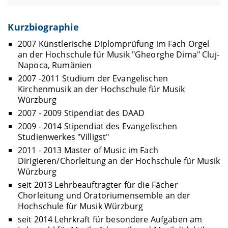
Kurzbiographie
2007 Künstlerische Diplomprüfung im Fach Orgel
an der Hochschule für Musik "Gheorghe Dima" Cluj-
Napoca, Rumänien
2007 -2011 Studium der Evangelischen
Kirchenmusik an der Hochschule für Musik
Würzburg
2007 - 2009 Stipendiat des DAAD
2009 - 2014 Stipendiat des Evangelischen
Studienwerkes "Villigst"
2011 - 2013 Master of Music im Fach
Dirigieren/Chorleitung an der Hochschule für Musik
Würzburg
seit 2013 Lehrbeauftragter für die Fächer
Chorleitung und Oratoriumensemble an der
Hochschule für Musik Würzburg
seit 2014 Lehrkraft für besondere Aufgaben am