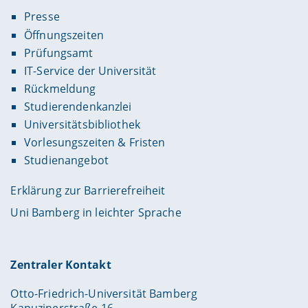
Presse
Öffnungszeiten
Prüfungsamt
IT-Service der Universität
Rückmeldung
Studierendenkanzlei
Universitätsbibliothek
Vorlesungszeiten & Fristen
Studienangebot
Erklärung zur Barrierefreiheit
Uni Bamberg in leichter Sprache
Zentraler Kontakt
Otto-Friedrich-Universität Bamberg