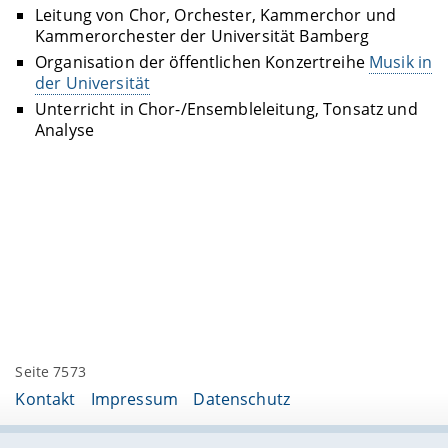
Leitung von Chor, Orchester, Kammerchor und
Kammerorchester der Universität Bamberg
Organisation der öffentlichen Konzertreihe
Musik in
der Universität
Unterricht in Chor-/Ensembleleitung, Tonsatz und
Analyse
Seite 7573
Kontakt
Impressum
Datenschutz