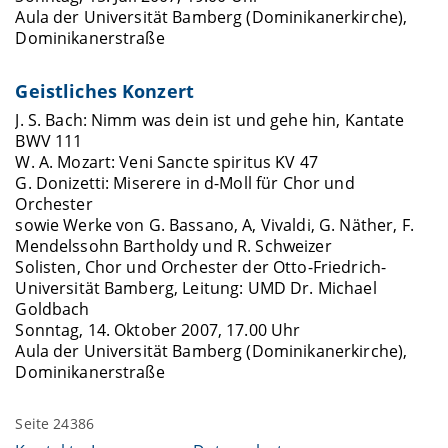
Aula der Universität Bamberg (Dominikanerkirche),
Dominikanerstraße
Geistliches Konzert
J. S. Bach: Nimm was dein ist und gehe hin, Kantate
BWV 111
W. A. Mozart: Veni Sancte spiritus KV 47
G. Donizetti: Miserere in d-Moll für Chor und
Orchester
sowie Werke von G. Bassano, A, Vivaldi, G. Näther, F.
Mendelssohn Bartholdy und R. Schweizer
Solisten, Chor und Orchester der Otto-Friedrich-
Universität Bamberg, Leitung: UMD Dr. Michael
Goldbach
Sonntag, 14. Oktober 2007, 17.00 Uhr
Aula der Universität Bamberg (Dominikanerkirche),
Dominikanerstraße
Seite 24386