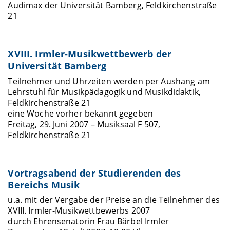
Audimax der Universität Bamberg, Feldkirchenstraße
21
XVIII. Irmler-Musikwettbewerb der
Universität Bamberg
Teilnehmer und Uhrzeiten werden per Aushang am
Lehrstuhl für Musikpädagogik und Musikdidaktik,
Feldkirchenstraße 21
eine Woche vorher bekannt gegeben
Freitag, 29. Juni 2007 – Musiksaal F 507,
Feldkirchenstraße 21
Vortragsabend der Studierenden des
Bereichs Musik
u.a. mit der Vergabe der Preise an die Teilnehmer des
XVIII. Irmler-Musikwettbewerbs 2007
durch Ehrensenatorin Frau Bärbel Irmler