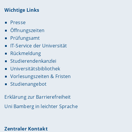
Wichtige Links
Presse
Öffnungszeiten
Prüfungsamt
IT-Service der Universität
Rückmeldung
Studierendenkanzlei
Universitätsbibliothek
Vorlesungszeiten & Fristen
Studienangebot
Erklärung zur Barrierefreiheit
Uni Bamberg in leichter Sprache
Zentraler Kontakt