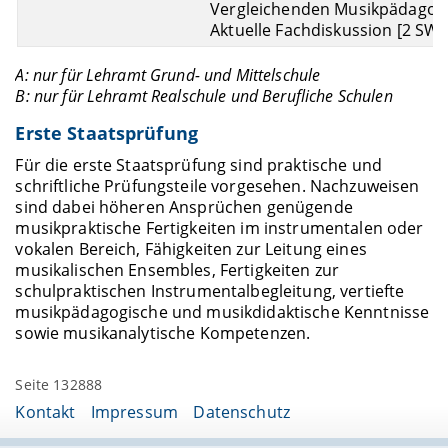
Vergleichenden Musikpädagogi
Aktuelle Fachdiskussion [2 SWS
A: nur für Lehramt Grund- und Mittelschule
B: nur für Lehramt Realschule und Berufliche Schulen
Erste Staatsprüfung
Für die erste Staatsprüfung sind praktische und
schriftliche Prüfungsteile vorgesehen. Nachzuweisen
sind dabei höheren Ansprüchen genügende
musikpraktische Fertigkeiten im instrumentalen oder
vokalen Bereich, Fähigkeiten zur Leitung eines
musikalischen Ensembles, Fertigkeiten zur
schulpraktischen Instrumentalbegleitung, vertiefte
musikpädagogische und musikdidaktische Kenntnisse
sowie musikanalytische Kompetenzen.
Seite 132888
Kontakt
Impressum
Datenschutz