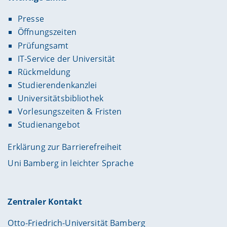
Presse
Öffnungszeiten
Prüfungsamt
IT-Service der Universität
Rückmeldung
Studierendenkanzlei
Universitätsbibliothek
Vorlesungszeiten & Fristen
Studienangebot
Erklärung zur Barrierefreiheit
Uni Bamberg in leichter Sprache
Zentraler Kontakt
Otto-Friedrich-Universität Bamberg